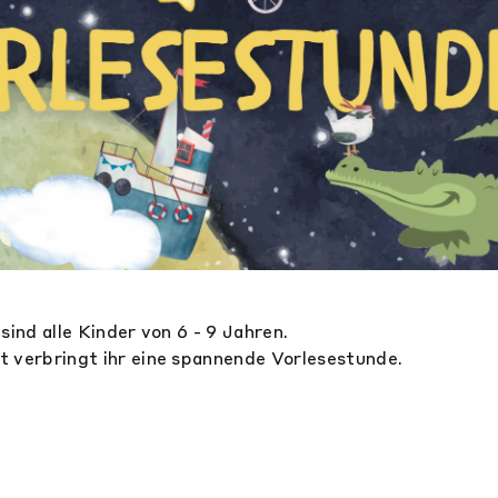
sind alle Kinder von 6 - 9 Jahren.
 verbringt ihr eine spannende Vorlesestunde.