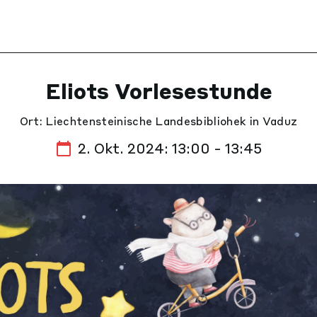
Eliots Vorlesestunde
Ort: Liechtensteinische Landesbibliohek in Vaduz
2. Okt. 2024: 13:00 - 13:45