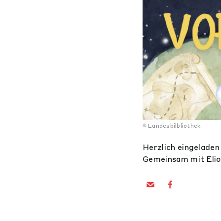
Landesbilbliothek
Herzlich eingeladen 
Gemeinsam mit Eliot