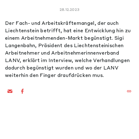
28.12.2023
Der Fach- und Arbeitskräftemangel, der auch
Liechtenstein betrifft, hat eine Entwicklung hin zu
einem Arbeitnehmenden-Markt begünstigt. Sigi
Langenbahn, Präsident des Liechtensteinischen
Arbeitnehmer und Arbeitnehmerinnenverband
LANV, erklärt im Interview, welche Verhandlungen
dadurch begünstigt wurden und wo der LANV
weiterhin den Finger draufdrücken mus.