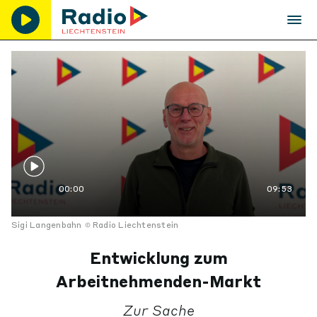
00:00
09:53
Sigi Langenbahn
Radio Liechtenstein
Entwicklung zum
Arbeitnehmenden-Markt
Zur Sache