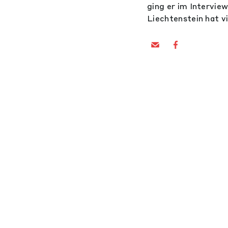
ging er im Interview
Liechtenstein hat v