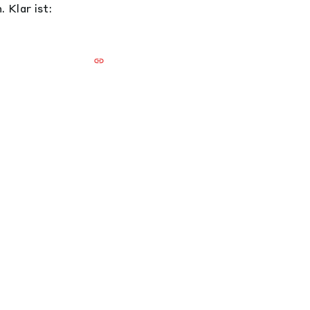
 Klar ist: