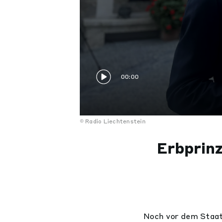
00:00
Radio Liechtenstein
Erbprinz
Noch vor dem Staat