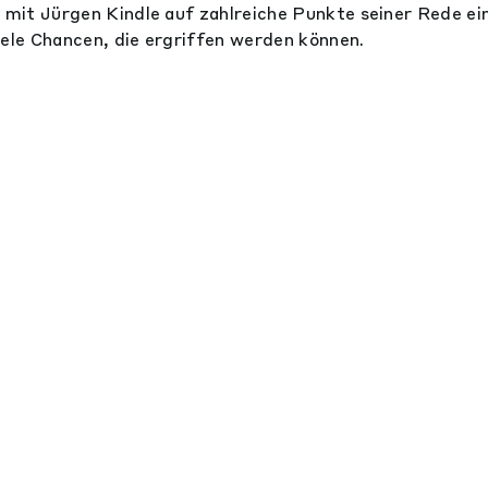
 mit Jürgen Kindle auf zahlreiche Punkte seiner Rede ein.
iele Chancen, die ergriffen werden können.