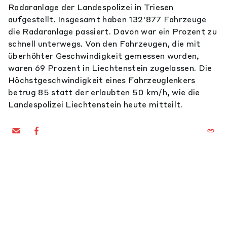
Radaranlage der Landespolizei in Triesen
aufgestellt. Insgesamt haben 132'877 Fahrzeuge
die Radaranlage passiert. Davon war ein Prozent zu
schnell unterwegs. Von den Fahrzeugen, die mit
überhöhter Geschwindigkeit gemessen wurden,
waren 69 Prozent in Liechtenstein zugelassen. Die
Höchstgeschwindigkeit eines Fahrzeuglenkers
betrug 85 statt der erlaubten 50 km/h, wie die
Landespolizei Liechtenstein heute mitteilt.