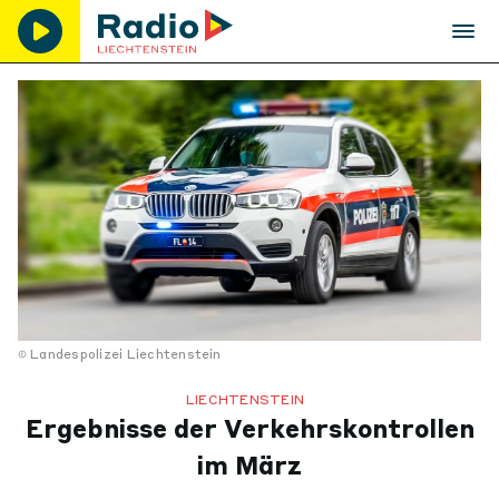
Landespolizei Liechtenstein
LIECHTENSTEIN
Ergebnisse der Verkehrskontrollen
im März