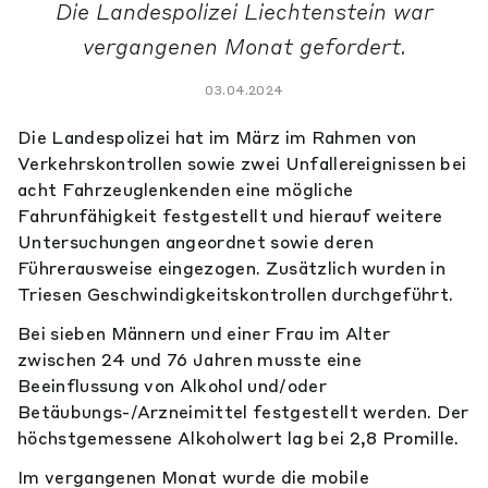
Die Landespolizei Liechtenstein war
vergangenen Monat gefordert.
03.04.2024
Die Landespolizei hat im März im Rahmen von
Verkehrskontrollen sowie zwei Unfallereignissen bei
acht Fahrzeuglenkenden eine mögliche
Fahrunfähigkeit festgestellt und hierauf weitere
Untersuchungen angeordnet sowie deren
Führerausweise eingezogen. Zusätzlich wurden in
Triesen Geschwindigkeitskontrollen durchgeführt.
Bei sieben Männern und einer Frau im Alter
zwischen 24 und 76 Jahren musste eine
Beeinflussung von Alkohol und/oder
Betäubungs-/Arzneimittel festgestellt werden. Der
höchstgemessene Alkoholwert lag bei 2,8 Promille.
Im vergangenen Monat wurde die mobile