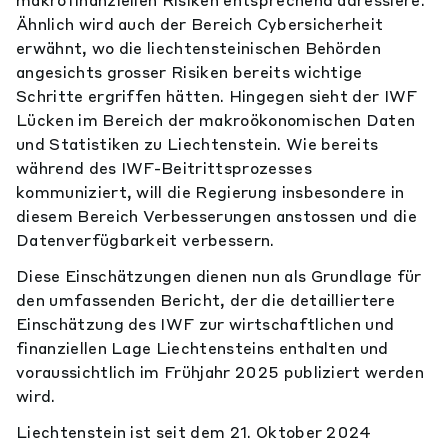
makrofinanziellen Risiken entsprechend adressiere.
Ähnlich wird auch der Bereich Cybersicherheit
erwähnt, wo die liechtensteinischen Behörden
angesichts grosser Risiken bereits wichtige
Schritte ergriffen hätten. Hingegen sieht der IWF
Lücken im Bereich der makroökonomischen Daten
und Statistiken zu Liechtenstein. Wie bereits
während des IWF-Beitrittsprozesses
kommuniziert, will die Regierung insbesondere in
diesem Bereich Verbesserungen anstossen und die
Datenverfügbarkeit verbessern.
Diese Einschätzungen dienen nun als Grundlage für
den umfassenden Bericht, der die detailliertere
Einschätzung des IWF zur wirtschaftlichen und
finanziellen Lage Liechtensteins enthalten und
voraussichtlich im Frühjahr 2025 publiziert werden
wird.
Liechtenstein ist seit dem 21. Oktober 2024