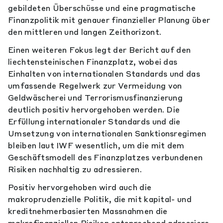
gebildeten Überschüsse und eine pragmatische
Finanzpolitik mit genauer finanzieller Planung über
den mittleren und langen Zeithorizont.
Einen weiteren Fokus legt der Bericht auf den
liechtensteinischen Finanzplatz, wobei das
Einhalten von internationalen Standards und das
umfassende Regelwerk zur Vermeidung von
Geldwäscherei und Terrorismusfinanzierung
deutlich positiv hervorgehoben werden. Die
Erfüllung internationaler Standards und die
Umsetzung von internationalen Sanktionsregimen
bleiben laut IWF wesentlich, um die mit dem
Geschäftsmodell des Finanzplatzes verbundenen
Risiken nachhaltig zu adressieren.
Positiv hervorgehoben wird auch die
makroprudenzielle Politik, die mit kapital- und
kreditnehmerbasierten Massnahmen die