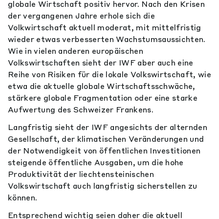
globale Wirtschaft positiv hervor. Nach den Krisen
der vergangenen Jahre erhole sich die
Volkwirtschaft aktuell moderat, mit mittelfristig
wieder etwas verbesserten Wachstumsaussichten.
Wie in vielen anderen europäischen
Volkswirtschaften sieht der IWF aber auch eine
Reihe von Risiken für die lokale Volkswirtschaft, wie
etwa die aktuelle globale Wirtschaftsschwäche,
stärkere globale Fragmentation oder eine starke
Aufwertung des Schweizer Frankens.
Langfristig sieht der IWF angesichts der alternden
Gesellschaft, der klimatischen Veränderungen und
der Notwendigkeit von öffentlichen Investitionen
steigende öffentliche Ausgaben, um die hohe
Produktivität der liechtensteinischen
Volkswirtschaft auch langfristig sicherstellen zu
können.
Entsprechend wichtig seien daher die aktuell