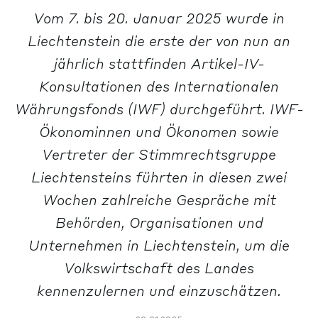
Vom 7. bis 20. Januar 2025 wurde in
Liechtenstein die erste der von nun an
jährlich stattfinden Artikel-IV-
Konsultationen des Internationalen
Währungsfonds (IWF) durchgeführt. IWF-
Ökonominnen und Ökonomen sowie
Vertreter der Stimmrechtsgruppe
Liechtensteins führten in diesen zwei
Wochen zahlreiche Gespräche mit
Behörden, Organisationen und
Unternehmen in Liechtenstein, um die
Volkswirtschaft des Landes
kennenzulernen und einzuschätzen.