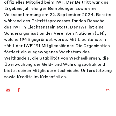
offizielles Mitglied beim IWF. Der Beitritt war das
Ergebnis jahrelanger Bemühungen sowie einer
Volksabstimmung am 22. September 2024. Bereits
während des Beitrittsprozesses fanden Besuche
des IWF in Liechtenstein statt. Der IWF ist eine
Sonderorganisation der Vereinten Nationen (UN),
welche 1945 gegründet wurde. Mit Liechtenstein
zählt der IWF 191 Mitgliedsländer. Die Organisation
fördert ein ausgewogenes Wachstum des
Welthandels, die Stabilität von Wechselkursen, die
Überwachung der Geld- und Währungspolitik und
bietet seinen Mitgliedern technische Unterstützung
sowie Kredite im Krisenfall an.