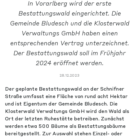
In Vorarlberg wird der erste
Bestattungswald eingerichtet. Die
Gemeinde Bludesch und die Klosterwald
Verwaltungs GmbH haben einen
entsprechenden Vertrag unterzeichnet.
Der Bestattungswald soll im Frühjahr
2024 eröffnet werden.
28.12.2023
Der geplante Bestattungswald an der Schnifner
Straße umfasst eine Fläche von rund acht Hektar
und ist Eigentum der Gemeinde Bludesch. Die
Klosterwald Verwaltungs GmbH wird den Wald als
Ort der letzten Ruhestätte betreiben. Zunächst
werden etwa 500 Bäume als Bestattungsbäume
bereitgestellt. Zur Auswahl stehen Einzel- oder