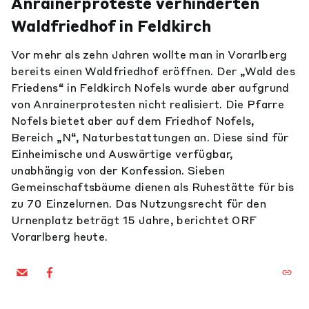
Anrainerproteste verhinderten
Waldfriedhof in Feldkirch
Vor mehr als zehn Jahren wollte man in Vorarlberg
bereits einen Waldfriedhof eröffnen. Der „Wald des
Friedens“ in Feldkirch Nofels wurde aber aufgrund
von Anrainerprotesten nicht realisiert. Die Pfarre
Nofels bietet aber auf dem Friedhof Nofels,
Bereich „N“, Naturbestattungen an. Diese sind für
Einheimische und Auswärtige verfügbar,
unabhängig von der Konfession. Sieben
Gemeinschaftsbäume dienen als Ruhestätte für bis
zu 70 Einzelurnen. Das Nutzungsrecht für den
Urnenplatz beträgt 15 Jahre, berichtet ORF
Vorarlberg heute.