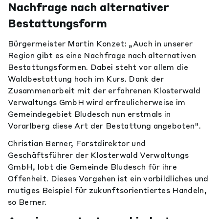
Nachfrage nach alternativer
Bestattungsform
Bürgermeister Martin Konzet: „Auch in unserer
Region gibt es eine Nachfrage nach alternativen
Bestattungsformen. Dabei steht vor allem die
Waldbestattung hoch im Kurs. Dank der
Zusammenarbeit mit der erfahrenen Klosterwald
Verwaltungs GmbH wird erfreulicherweise im
Gemeindegebiet Bludesch nun erstmals in
Vorarlberg diese Art der Bestattung angeboten".
Christian Berner, Forstdirektor und
Geschäftsführer der Klosterwald Verwaltungs
GmbH, lobt die Gemeinde Bludesch für ihre
Offenheit. Dieses Vorgehen ist ein vorbildliches und
mutiges Beispiel für zukunftsorientiertes Handeln,
so Berner.