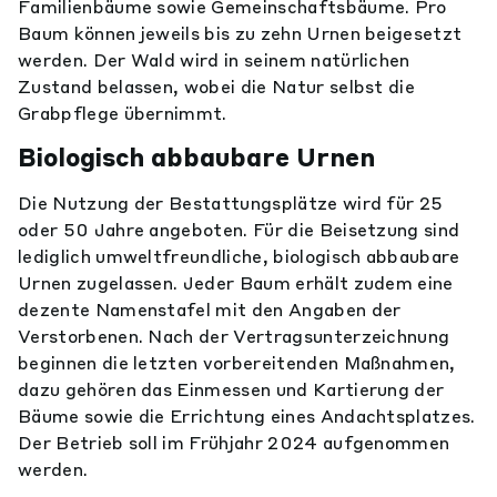
Familienbäume sowie Gemeinschaftsbäume. Pro
Baum können jeweils bis zu zehn Urnen beigesetzt
werden. Der Wald wird in seinem natürlichen
Zustand belassen, wobei die Natur selbst die
Grabpflege übernimmt.
Biologisch abbaubare Urnen
Die Nutzung der Bestattungsplätze wird für 25
oder 50 Jahre angeboten. Für die Beisetzung sind
lediglich umweltfreundliche, biologisch abbaubare
Urnen zugelassen. Jeder Baum erhält zudem eine
dezente Namenstafel mit den Angaben der
Verstorbenen. Nach der Vertragsunterzeichnung
beginnen die letzten vorbereitenden Maßnahmen,
dazu gehören das Einmessen und Kartierung der
Bäume sowie die Errichtung eines Andachtsplatzes.
Der Betrieb soll im Frühjahr 2024 aufgenommen
werden.