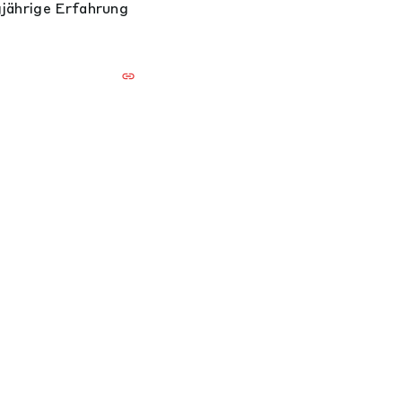
gjährige Erfahrung