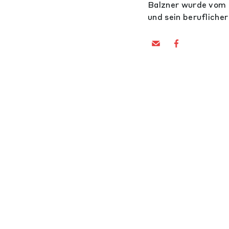
Balzner wurde vom K
und sein berufliche