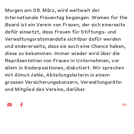
Morgen am 08. März, wird weltweit der
Internationale Frauentag begangen. Women for the
Board ist ein Verein von Frauen, der sich einerseits
dafür einsetzt, dass Frauen für Stiftungs- und
Verwaltungsratsmandate sichtbar dafür werden
und andererseits, dass sie auch eine Chance haben,
diese zu bekommen. Immer wieder wird über die
Repräsentation von Frauen in Unternehmen, vor
allem in Kaderpositionen, diskutiert. Wir sprechen
mit Almut Jehle, Abteilungsleiterin in einem
grossen Versicherungskonzern, Verwaltungsrätin
und Mitglied des Vereins, darüber.