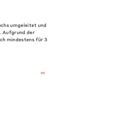
uchs umgeleitet und
. Aufgrund der
ch mindestens für 3