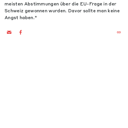
meisten Abstimmungen über die EU-Frage in der
Schweiz gewonnen wurden. Davor sollte man keine
Angst haben."