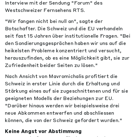
Interview mit der Sendung "Forum" des
Westschweizer Fernsehens RTS.
"Wir fangen nicht bei null an", sagte der
Botschafter. Die Schweiz und die EU verhandeln
seit fast 15 Jahren über institutionelle Fragen. "Bei
den Sondierungsgesprächen haben wir uns auf die
heikelsten Probleme konzentriert und versucht,
herauszufinden, ob es eine Möglichkeit gibt, sie zur
Zufriedenheit beider Seiten zu lösen."
Nach Ansicht von Mavromichalis profitiert die
Schweiz in erster Linie durch die Erhaltung und
Stärkung eines auf sie zugeschnittenen und für sie
geeigneten Modells der Beziehungen zur EU.
"Darüber hinaus werden wir beispielsweise drei
neue Abkommen entwerfen und abschliessen
können, die von der Schweiz gefordert wurden."
Keine Angst vor Abstimmung