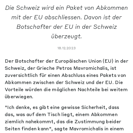
Die Schweiz wird ein Paket von Abkommen
mit der EU abschliessen. Davon ist der
Botschafter der EU in der Schweiz
überzeugt.
18.12.2023
Der Botschafter der Europäischen Union (EU) in der
Schweiz, der Grieche Petros Mavromichalis, ist
zuversichtlich für einen Abschluss eines Pakets von
Abkommen zwischen der Schweiz und der EU. Die
Vorteile würden die möglichen Nachteile bei weitem
überwiegen.
"Ich denke, es gibt eine gewisse Sicherheit, dass
das, was auf dem Tisch liegt, einem Abkommen
ziemlich nahekommt, das die Zustimmung beider
Seiten finden kann", sagte Mavromichalis in einem