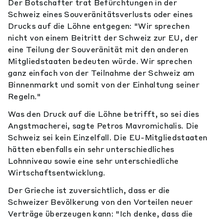
Der Botschafter trat Befürchtungen in der
Schweiz eines Souveränitätsverlusts oder eines
Drucks auf die Löhne entgegen: "Wir sprechen
nicht von einem Beitritt der Schweiz zur EU, der
eine Teilung der Souveränität mit den anderen
Mitgliedstaaten bedeuten würde. Wir sprechen
ganz einfach von der Teilnahme der Schweiz am
Binnenmarkt und somit von der Einhaltung seiner
Regeln."
Was den Druck auf die Löhne betrifft, so sei dies
Angstmacherei, sagte Petros Mavromichalis. Die
Schweiz sei kein Einzelfall. Die EU-Mitgliedstaaten
hätten ebenfalls ein sehr unterschiedliches
Lohnniveau sowie eine sehr unterschiedliche
Wirtschaftsentwicklung.
Der Grieche ist zuversichtlich, dass er die
Schweizer Bevölkerung von den Vorteilen neuer
Verträge überzeugen kann: "Ich denke, dass die