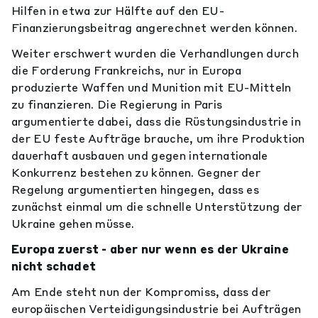
Hilfen in etwa zur Hälfte auf den EU-
Finanzierungsbeitrag angerechnet werden können.
Weiter erschwert wurden die Verhandlungen durch
die Forderung Frankreichs, nur in Europa
produzierte Waffen und Munition mit EU-Mitteln
zu finanzieren. Die Regierung in Paris
argumentierte dabei, dass die Rüstungsindustrie in
der EU feste Aufträge brauche, um ihre Produktion
dauerhaft ausbauen und gegen internationale
Konkurrenz bestehen zu können. Gegner der
Regelung argumentierten hingegen, dass es
zunächst einmal um die schnelle Unterstützung der
Ukraine gehen müsse.
Europa zuerst - aber nur wenn es der Ukraine
nicht schadet
Am Ende steht nun der Kompromiss, dass der
europäischen Verteidigungsindustrie bei Aufträgen