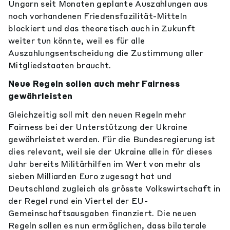
Ungarn seit Monaten geplante Auszahlungen aus
noch vorhandenen Friedensfazilität-Mitteln
blockiert und das theoretisch auch in Zukunft
weiter tun könnte, weil es für alle
Auszahlungsentscheidung die Zustimmung aller
Mitgliedstaaten braucht.
Neue Regeln sollen auch mehr Fairness
gewährleisten
Gleichzeitig soll mit den neuen Regeln mehr
Fairness bei der Unterstützung der Ukraine
gewährleistet werden. Für die Bundesregierung ist
dies relevant, weil sie der Ukraine allein für dieses
Jahr bereits Militärhilfen im Wert von mehr als
sieben Milliarden Euro zugesagt hat und
Deutschland zugleich als grösste Volkswirtschaft in
der Regel rund ein Viertel der EU-
Gemeinschaftsausgaben finanziert. Die neuen
Regeln sollen es nun ermöglichen, dass bilaterale