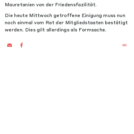
Mauretanien von der Friedensfazilität.
Die heute Mittwoch getroffene Einigung muss nun
noch einmal vom Rat der Mitgliedstaaten bestätigt
werden. Dies gilt allerdings als Formsache.