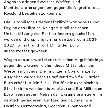
Angaben dringend weitere Waffen- und
Munitionslieferungen, um gegen die Angreifer aus
Russland bestehen zu können.
Die Europäische Friedensfazilität war bereits vor
Beginn des Ukraine-Kriegs zur militärischen
Unterstützung von Partnerländern geschaffen
worden und ursprünglich für den Zeitraum 2021-
2027 nur mit rund fünf Milliarden Euro
ausgestattet gewesen.
Wegen des unerwarteten russischen Angriffskriegs
gegen die Ukraine reichen diese Mittel aber bei
Weitem nicht aus. Die finanzielle Obergrenze für
Ausgaben wurde bereits auf rund zwölf Milliarden
Euro erhöht. Allein für Hilfen für die ukrainischen
Streitkräfte wurden bis zuletzt rund 5,6 Milliarden
Euro freigegeben. Neben der Ukraine profitieren in
deutlich geringerem Umfang auch Länder wie
Bosnien-Herzegowina, Georgien, Libanon und