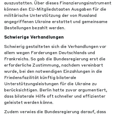
auszustatten. Über dieses Finanzierungsinstrument
können den EU-Mitgliedstaaten Ausgaben für die
militärische Unterstützung der von Russland
angegriffenen Ukraine erstattet und gemeinsame
Bestellungen bezahlt werden.
Schwierige Verhandlungen
Schwierig gestalteten sich die Verhandlungen vor
allem wegen Forderungen Deutschlands und
Frankreichs. So gab die Bundesregierung erst die
erforderliche Zustimmung, nachdem vereinbart
wurde, bei den notwendigen Einzahlungen in die
Friedensfazilität künftig bilaterale
Unterstützungsleistungen für die Ukraine zu
berücksichtigen. Berlin hatte zuvor argumentiert,
dass bilaterale Hilfe oft schneller und effizienter
geleistet werden könne.
Zudem verwies die Bundesregierung darauf, dass