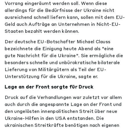
Vorrang eingeräumt werden soll. Wenn diese
allerdings für die Bedürfnisse der Ukraine nicht
ausreichend schnell liefern kann, sollen mit dem EU-
Geld auch Aufträge an Unternehmen in Nicht-EU-
Staaten bezahlt werden können.
Der deutsche EU-Botschafter Michael Clauss
bezeichnete die Einigung heute Abend als "eine
gute Nachricht für die Ukraine". Sie ermögliche die
besonders schnelle und unbürokratische bilaterale
Lieferung von Militärgütern als Teil der EU-
Unterstützung für die Ukraine, sagte er.
Lage an der Front sorgte für Druck
Druck auf die Verhandlungen war zuletzt vor allem
auch durch die angespannte Lage an der Front und
den ungelösten innenpolitischen Streit über neue
Ukraine-Hilfen in den USA entstanden. Die
ukrainischen Streitkräfte benötigen nach eigenen