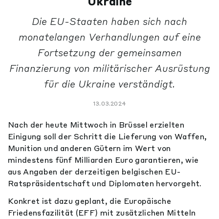
Ukraine
Die EU-Staaten haben sich nach
monatelangen Verhandlungen auf eine
Fortsetzung der gemeinsamen
Finanzierung von militärischer Ausrüstung
für die Ukraine verständigt.
13.03.2024
Nach der heute Mittwoch in Brüssel erzielten
Einigung soll der Schritt die Lieferung von Waffen,
Munition und anderen Gütern im Wert von
mindestens fünf Milliarden Euro garantieren, wie
aus Angaben der derzeitigen belgischen EU-
Ratspräsidentschaft und Diplomaten hervorgeht.
Konkret ist dazu geplant, die Europäische
Friedensfazilität (EFF) mit zusätzlichen Mitteln