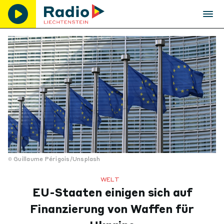
Guillaume Périgois/Unsplash
WELT
EU-Staaten einigen sich auf
Finanzierung von Waffen für