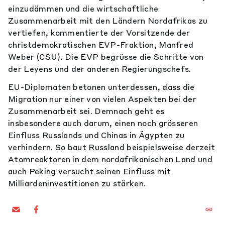
einzudämmen und die wirtschaftliche
Zusammenarbeit mit den Ländern Nordafrikas zu
vertiefen, kommentierte der Vorsitzende der
christdemokratischen EVP-Fraktion, Manfred
Weber (CSU). Die EVP begrüsse die Schritte von
der Leyens und der anderen Regierungschefs.
EU-Diplomaten betonen unterdessen, dass die
Migration nur einer von vielen Aspekten bei der
Zusammenarbeit sei. Demnach geht es
insbesondere auch darum, einen noch grösseren
Einfluss Russlands und Chinas in Ägypten zu
verhindern. So baut Russland beispielsweise derzeit
Atomreaktoren in dem nordafrikanischen Land und
auch Peking versucht seinen Einfluss mit
Milliardeninvestitionen zu stärken.