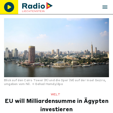
Blick auf den Cairo Tower (R) und die Oper (M) auf der Insel Gezira,
umgeben vom Nil.
Gehad Hamdy/dpa
WELT
EU will Milliardensumme in Ägypten
investieren