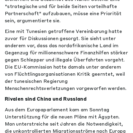
"strategische und für beide Seiten vorteilhafte
Partnerschaft" aufzubauen, müsse eine Priorität
sein, argumentierte sie.
Eine mit Tunesien getroffene Vereinbarung hatte
zuvor für Diskussionen gesorgt. Sie sieht unter
anderem vor, dass das nordafrikanische Land im
Gegenzug für millionenschwere Finanzhilfen stärker
gegen Schlepper und illegale Überfahrten vorgeht.
Die EU-Kommission hatte damals unter anderem
von Flüchtlingsorganisationen Kritik geerntet, weil
der tunesischen Regierung
Menschenrechtsverletzungen vorgeworfen werden.
Rivalen sind China und Russland
Aus dem Europaparlament kam am Sonntag
Unterstützung für die neuen Pläne mit Ägypten.
Man unterstreiche seit Jahren die Notwendigkeit,
die unkontrollierten Migrationsströme nach Europa