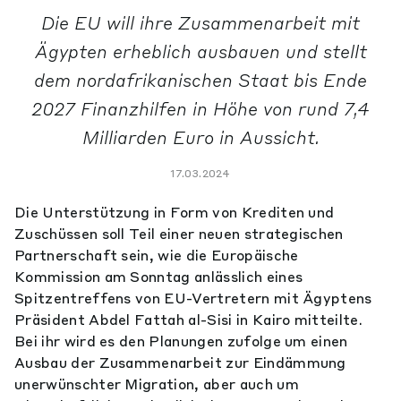
Die EU will ihre Zusammenarbeit mit
Ägypten erheblich ausbauen und stellt
dem nordafrikanischen Staat bis Ende
2027 Finanzhilfen in Höhe von rund 7,4
Milliarden Euro in Aussicht.
17.03.2024
Die Unterstützung in Form von Krediten und
Zuschüssen soll Teil einer neuen strategischen
Partnerschaft sein, wie die Europäische
Kommission am Sonntag anlässlich eines
Spitzentreffens von EU-Vertretern mit Ägyptens
Präsident Abdel Fattah al-Sisi in Kairo mitteilte.
Bei ihr wird es den Planungen zufolge um einen
Ausbau der Zusammenarbeit zur Eindämmung
unerwünschter Migration, aber auch um