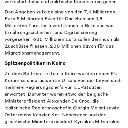
wirtschaftliche und politische Kooperation gehen.
Den Angaben zufolge sind von den 7,4 Milliarden
Euro 5 Milliarden Euro für Darlehen und 1,8
Milliarden Euro für Investitionen in Bereiche wie
Ernährungssicherheit und Digitalisierung
vorgesehen. 600 Millionen Euro sollen demnach als
Zuschüsse fliessen, 200 Millionen davon für das
Migrationsmanagement.
Spitzenpolitiker in Kairo
Zu dem Spitzentreffen in Kairo wurden neben EU-
Kommissionspräsidentin Ursula von der Leyen auch
mehrere Regierungschefs von EU-Staaten
erwartet. Darunter waren etwa der belgische
Ministerpräsident Alexander De Croo, die
italienische Regierungschefin Giorgia Meloni sowie
Österreichs Kanzler Karl Nehammer und der
griechische Ministerpräsident Kyriakos Mitsotakis.