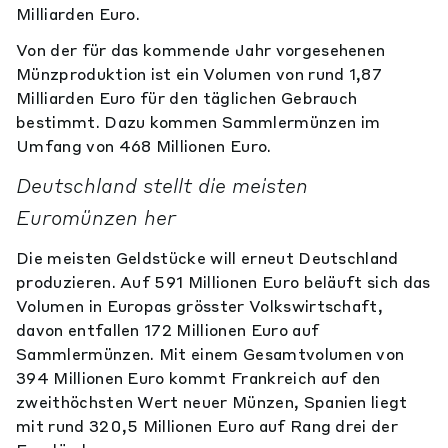
Milliarden Euro.
Von der für das kommende Jahr vorgesehenen
Münzproduktion ist ein Volumen von rund 1,87
Milliarden Euro für den täglichen Gebrauch
bestimmt. Dazu kommen Sammlermünzen im
Umfang von 468 Millionen Euro.
Deutschland stellt die meisten
Euromünzen her
Die meisten Geldstücke will erneut Deutschland
produzieren. Auf 591 Millionen Euro beläuft sich das
Volumen in Europas grösster Volkswirtschaft,
davon entfallen 172 Millionen Euro auf
Sammlermünzen. Mit einem Gesamtvolumen von
394 Millionen Euro kommt Frankreich auf den
zweithöchsten Wert neuer Münzen, Spanien liegt
mit rund 320,5 Millionen Euro auf Rang drei der