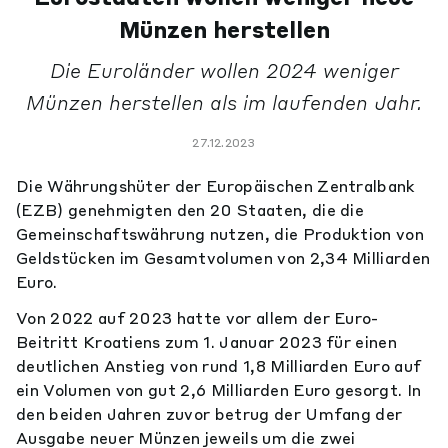
Münzen herstellen
Die Euroländer wollen 2024 weniger
Münzen herstellen als im laufenden Jahr.
27.12.2023
Die Währungshüter der Europäischen Zentralbank
(EZB) genehmigten den 20 Staaten, die die
Gemeinschaftswährung nutzen, die Produktion von
Geldstücken im Gesamtvolumen von 2,34 Milliarden
Euro.
Von 2022 auf 2023 hatte vor allem der Euro-
Beitritt Kroatiens zum 1. Januar 2023 für einen
deutlichen Anstieg von rund 1,8 Milliarden Euro auf
ein Volumen von gut 2,6 Milliarden Euro gesorgt. In
den beiden Jahren zuvor betrug der Umfang der
Ausgabe neuer Münzen jeweils um die zwei