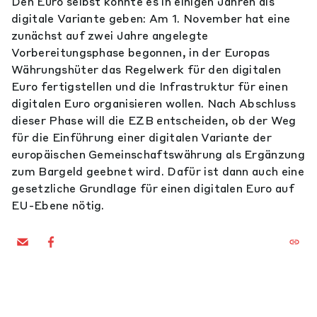
Den Euro selbst könnte es in einigen Jahren als
digitale Variante geben: Am 1. November hat eine
zunächst auf zwei Jahre angelegte
Vorbereitungsphase begonnen, in der Europas
Währungshüter das Regelwerk für den digitalen
Euro fertigstellen und die Infrastruktur für einen
digitalen Euro organisieren wollen. Nach Abschluss
dieser Phase will die EZB entscheiden, ob der Weg
für die Einführung einer digitalen Variante der
europäischen Gemeinschaftswährung als Ergänzung
zum Bargeld geebnet wird. Dafür ist dann auch eine
gesetzliche Grundlage für einen digitalen Euro auf
EU-Ebene nötig.