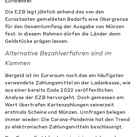
Euroländer.
Die EZB legt jährlich anhand des von den
Eurostaaten gemeldeten Bedarfs eine Obergrenze
für den Gesamtumfang der Ausgabe von Münzen
fest. In diesem Rahmen dürfen die Länder dann
Geldstücke prägen lassen.
Alternative Bezahlverfahren sind im
Kommen
Bargeld ist im Euroraum noch das am häufigsten
verwendete Zahlungsmittel an der Ladenkasse, wie
aus einer bereits Ende 2022 veröffentlichen
Analyse der EZB hervorgeht. Doch gemessen am
Wert übertrafen Kartenzahlungen seinerzeit
erstmals Scheine und Münzen. Umfragen belegen
immer wieder: Die Corona-Pandemie hat den Trend
zu elektronischen Zahlungsmitteln beschleunigt.