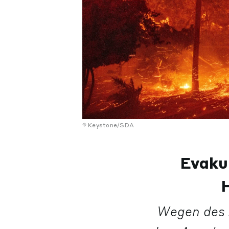
Keystone/SDA
Evaku
Wegen des 