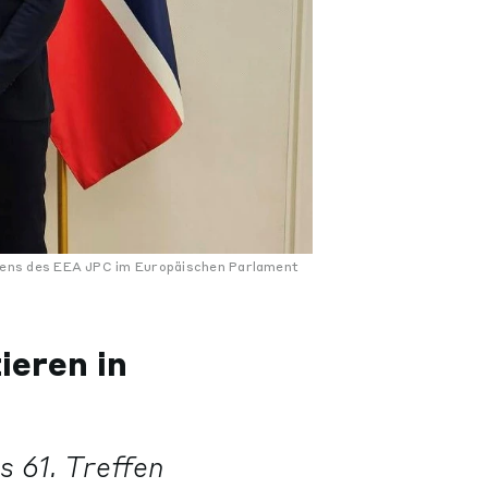
ffens des EEA JPC im Europäischen Parlament
ieren in
 61. Treffen