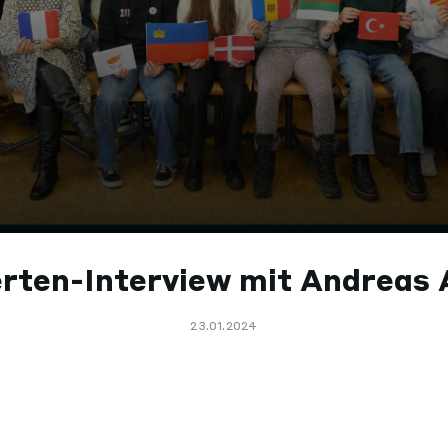
rten-Interview mit Andreas 
23.01.2024