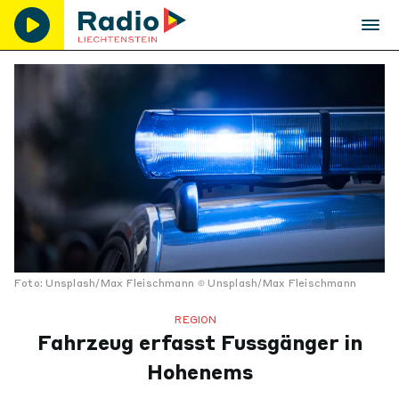
Foto: Unsplash/Max Fleischmann
Unsplash/Max Fleischmann
REGION
Fahrzeug erfasst Fussgänger in
Hohenems