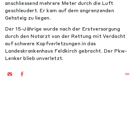
anschliessend mehrere Meter durch die Luft
geschleudert. Er kam auf dem angrenzenden
Gehsteig zu liegen.
Der 15-Jährige wurde nach der Erstversorgung
durch den Notarzt von der Rettung mit Verdacht
auf schwere Kopfverletzungen in das
Landeskrankenhaus Feldkirch gebracht. Der Pkw-
Lenker blieb unverletzt.