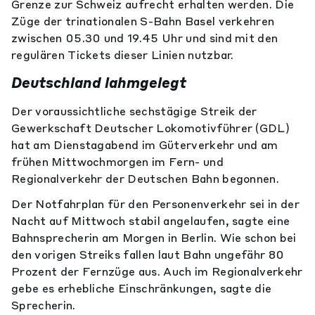
Grenze zur Schweiz aufrecht erhalten werden. Die
Züge der trinationalen S-Bahn Basel verkehren
zwischen 05.30 und 19.45 Uhr und sind mit den
regulären Tickets dieser Linien nutzbar.
Deutschland lahmgelegt
Der voraussichtliche sechstägige Streik der
Gewerkschaft Deutscher Lokomotivführer (GDL)
hat am Dienstagabend im Güterverkehr und am
frühen Mittwochmorgen im Fern- und
Regionalverkehr der Deutschen Bahn begonnen.
Der Notfahrplan für den Personenverkehr sei in der
Nacht auf Mittwoch stabil angelaufen, sagte eine
Bahnsprecherin am Morgen in Berlin. Wie schon bei
den vorigen Streiks fallen laut Bahn ungefähr 80
Prozent der Fernzüge aus. Auch im Regionalverkehr
gebe es erhebliche Einschränkungen, sagte die
Sprecherin.