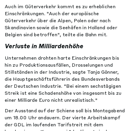
Auch im Güterverkehr kommt es zu erheblichen
Einschränkungen. "Auch der europäische
Güterverkehr über die Alpen, Polen oder nach
Skandinavien sowie die Seehäfen in Holland oder
Belgien sind betroffen", teilte die Bahn mit.
Verluste in Milliardenhöhe
Unternehmen drohten harte Einschränkungen bis
hin zu Produktionsausfällen, Drosselungen und
Stillständen in der Industrie, sagte Tanja Gönner,
die Hauptgeschäftsführerin des Bundesverbands
der Deutschen Industrie. "Bei einem sechstägigen
Streik ist eine Schadenshöhe von insgesamt bis zu
einer Milliarde Euro nicht unrealistisch."
Der Ausstand auf der Schiene soll bis Montagabend
um 18.00 Uhr andauern. Der vierte Arbeitskampf
der GDL im laufenden Tarifstreit mit dem