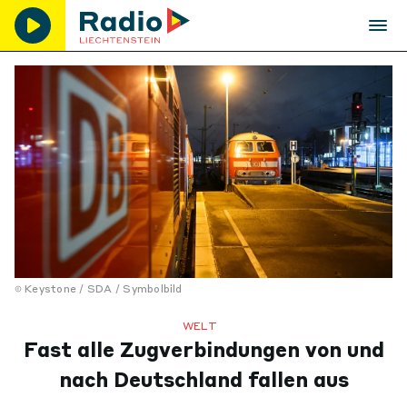
Keystone / SDA / Symbolbild
WELT
Fast alle Zugverbindungen von und
nach Deutschland fallen aus