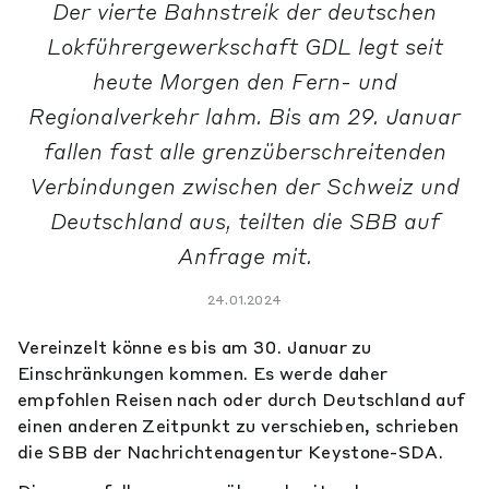
Der vierte Bahnstreik der deutschen
Lokführergewerkschaft GDL legt seit
heute Morgen den Fern- und
Regionalverkehr lahm. Bis am 29. Januar
fallen fast alle grenzüberschreitenden
Verbindungen zwischen der Schweiz und
Deutschland aus, teilten die SBB auf
Anfrage mit.
24.01.2024
Vereinzelt könne es bis am 30. Januar zu
Einschränkungen kommen. Es werde daher
empfohlen Reisen nach oder durch Deutschland auf
einen anderen Zeitpunkt zu verschieben, schrieben
die SBB der Nachrichtenagentur Keystone-SDA.