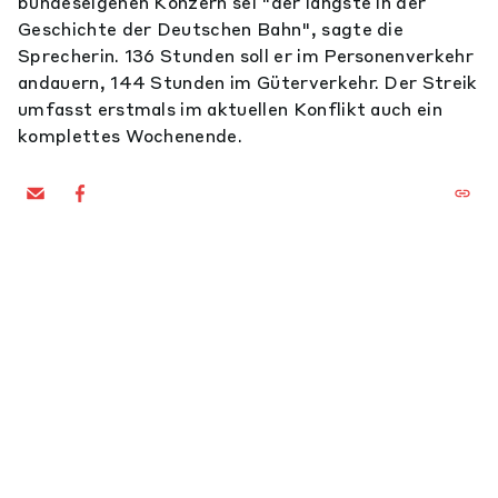
bundeseigenen Konzern sei "der längste in der
Geschichte der Deutschen Bahn", sagte die
Sprecherin. 136 Stunden soll er im Personenverkehr
andauern, 144 Stunden im Güterverkehr. Der Streik
umfasst erstmals im aktuellen Konflikt auch ein
komplettes Wochenende.