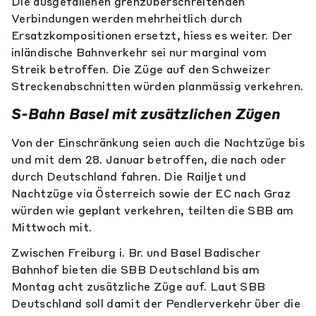
Die ausgefallenen grenzüberschreitenden
Verbindungen werden mehrheitlich durch
Ersatzkompositionen ersetzt, hiess es weiter. Der
inländische Bahnverkehr sei nur marginal vom
Streik betroffen. Die Züge auf den Schweizer
Streckenabschnitten würden planmässig verkehren.
S-Bahn Basel mit zusätzlichen Zügen
Von der Einschränkung seien auch die Nachtzüge bis
und mit dem 28. Januar betroffen, die nach oder
durch Deutschland fahren. Die Railjet und
Nachtzüge via Österreich sowie der EC nach Graz
würden wie geplant verkehren, teilten die SBB am
Mittwoch mit.
Zwischen Freiburg i. Br. und Basel Badischer
Bahnhof bieten die SBB Deutschland bis am
Montag acht zusätzliche Züge auf. Laut SBB
Deutschland soll damit der Pendlerverkehr über die