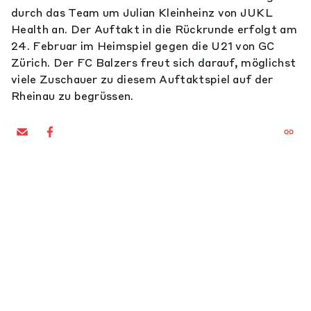
durch das Team um Julian Kleinheinz von JUKL
Health an. Der Auftakt in die Rückrunde erfolgt am
24. Februar im Heimspiel gegen die U21 von GC
Zürich. Der FC Balzers freut sich darauf, möglichst
viele Zuschauer zu diesem Auftaktspiel auf der
Rheinau zu begrüssen.