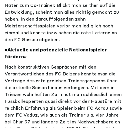
Nater zum Co-Trainer. Blickt man seither auf die
Entwicklung, scheint man alles richtig gemacht zu
haben. In den darauffolgenden zehn
Meisterschaftsspielen verlor man lediglich noch
einmal und konnte inzwischen die rote Laterne an
den FC Gossau abgeben.
«Aktuelle und potenzielle Nationalspieler
fördern»
Nach konstruktiven Gesprächen mit den
Verantwortlichen des FC Balzers konnte man die
Verträge des erfolgreichen Trainergespanns über
die aktuelle Saison hinaus verlängern. Mit dem in
Triesen wohnhaften Zarn hat man schliesslich einen
Fussballexperten quasi direkt vor der Haustüre mit
reichlich Erfahrung als Spieler beim FC Aarau sowie
dem FC Vaduz, wie auch als Trainer u.a. vier Jahre
bei Chur 97 und längere Zeit im Nachwuchsbereich