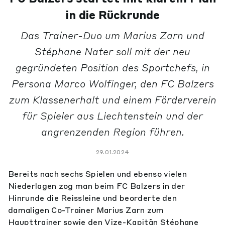
in die Rückrunde
Das Trainer-Duo um Marius Zarn und
Stéphane Nater soll mit der neu
gegründeten Position des Sportchefs, in
Persona Marco Wolfinger, den FC Balzers
zum Klassenerhalt und einem Förderverein
für Spieler aus Liechtenstein und der
angrenzenden Region führen.
29.01.2024
Bereits nach sechs Spielen und ebenso vielen
Niederlagen zog man beim FC Balzers in der
Hinrunde die Reissleine und beorderte den
damaligen Co-Trainer Marius Zarn zum
Haupttrainer sowie den Vize-Kapitän Stéphane