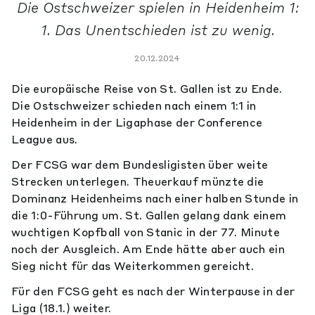
Die Ostschweizer spielen in Heidenheim 1:
1. Das Unentschieden ist zu wenig.
20.12.2024
Die europäische Reise von St. Gallen ist zu Ende.
Die Ostschweizer schieden nach einem 1:1 in
Heidenheim in der Ligaphase der Conference
League aus.
Der FCSG war dem Bundesligisten über weite
Strecken unterlegen. Theuerkauf münzte die
Dominanz Heidenheims nach einer halben Stunde in
die 1:0-Führung um. St. Gallen gelang dank einem
wuchtigen Kopfball von Stanic in der 77. Minute
noch der Ausgleich. Am Ende hätte aber auch ein
Sieg nicht für das Weiterkommen gereicht.
Für den FCSG geht es nach der Winterpause in der
Liga (18.1.) weiter.