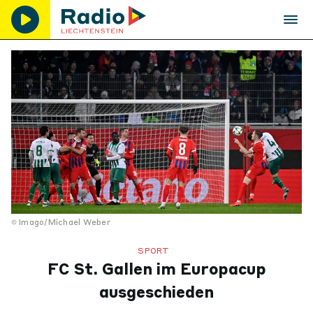
Imago/Michael Weber
SPORT
FC St. Gallen im Europacup
ausgeschieden