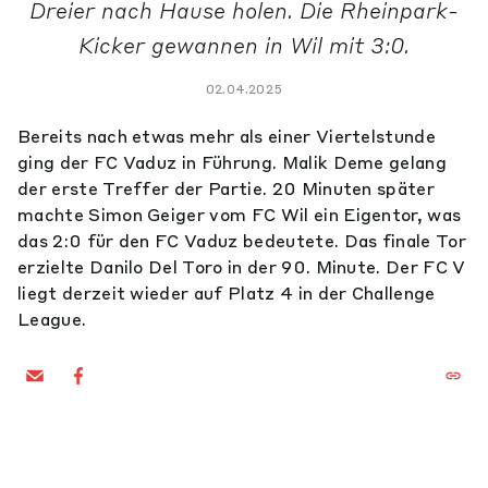
Dreier nach Hause holen. Die Rheinpark-
Kicker gewannen in Wil mit 3:0.
02.04.2025
Bereits nach etwas mehr als einer Viertelstunde
ging der FC Vaduz in Führung. Malik Deme gelang
der erste Treffer der Partie. 20 Minuten später
machte Simon Geiger vom FC Wil ein Eigentor, was
das 2:0 für den FC Vaduz bedeutete. Das finale Tor
erzielte Danilo Del Toro in der 90. Minute. Der FC V
liegt derzeit wieder auf Platz 4 in der Challenge
League.