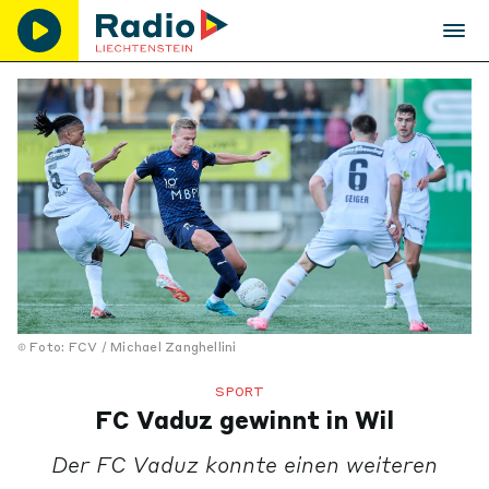
Foto: FCV / Michael Zanghellini
SPORT
FC Vaduz gewinnt in Wil
Der FC Vaduz konnte einen weiteren