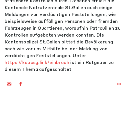
stationäre Kontrollen durch. Daneben erhielt die
Kantonale Notrufzentrale St.Gallen auch einige
Meldungen von verdächtigen Feststellungen, wie
beispielsweise auffälligen Personen oder fremden
Fahrzeugen in Quartieren, woraufhin Patrouillen zu
Kontrollen aufgeboten werden konnten. Die
Kantonspolizei St.Gallen bittet die Bevölkerung
nach wie vor um Mithilfe bei der Meldung von
verdächtigen Feststellungen. Unter
https://kaposg.link/einbruch
ist ein Ratgeber zu
diesem Thema aufgeschaltet.