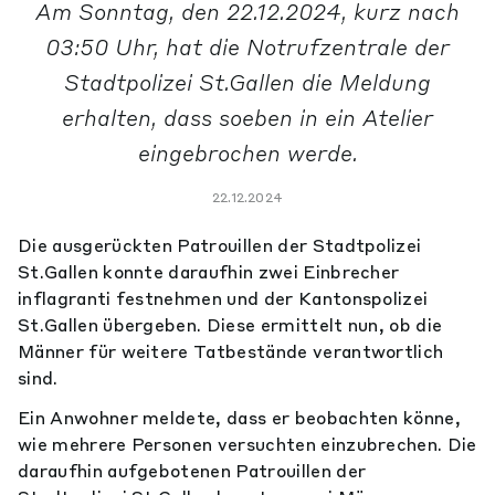
Am Sonntag, den 22.12.2024, kurz nach
03:50 Uhr, hat die Notrufzentrale der
Stadtpolizei St.Gallen die Meldung
erhalten, dass soeben in ein Atelier
eingebrochen werde.
22.12.2024
Die ausgerückten Patrouillen der Stadtpolizei
St.Gallen konnte daraufhin zwei Einbrecher
inflagranti festnehmen und der Kantonspolizei
St.Gallen übergeben. Diese ermittelt nun, ob die
Männer für weitere Tatbestände verantwortlich
sind.
Ein Anwohner meldete, dass er beobachten könne,
wie mehrere Personen versuchten einzubrechen. Die
daraufhin aufgebotenen Patrouillen der