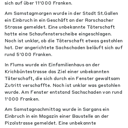
sich auf über 11'000 Franken.
Am Samstagmorgen wurde in der Stadt St.Gallen
ein Einbruch in ein Geschäft an der Rorschacher
Strasse gemeldet. Eine unbekannte Täterschaft
hatte eine Schaufensterscheibe eingeschlagen.
Noch ist unklar, ob die Täterschaft etwas gestohlen
hat. Der angerichtete Sachschaden beläuft sich auf
rund 5'000 Franken.
In Flums wurde ein Einfamilienhaus an der
Krichbüntestrasse das Ziel einer unbekannten
Täterschaft, die sich durch ein Fenster gewaltsam
Zutritt verschaffte. Noch ist unklar was gestohlen
wurde. Am Fenster entstand Sachschaden von rund
1'000 Franken.
Am Samstagnachmittag wurde in Sargans ein
Einbruch in ein Magazin einer Baustelle an der
Pizolstrasse gemeldet. Eine unbekannte