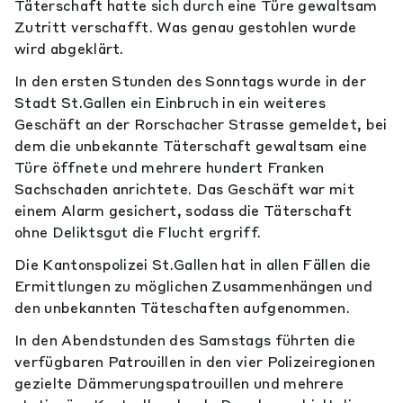
Täterschaft hatte sich durch eine Türe gewaltsam
Zutritt verschafft. Was genau gestohlen wurde
wird abgeklärt.
In den ersten Stunden des Sonntags wurde in der
Stadt St.Gallen ein Einbruch in ein weiteres
Geschäft an der Rorschacher Strasse gemeldet, bei
dem die unbekannte Täterschaft gewaltsam eine
Türe öffnete und mehrere hundert Franken
Sachschaden anrichtete. Das Geschäft war mit
einem Alarm gesichert, sodass die Täterschaft
ohne Deliktsgut die Flucht ergriff.
Die Kantonspolizei St.Gallen hat in allen Fällen die
Ermittlungen zu möglichen Zusammenhängen und
den unbekannten Täteschaften aufgenommen.
In den Abendstunden des Samstags führten die
verfügbaren Patrouillen in den vier Polizeiregionen
gezielte Dämmerungspatrouillen und mehrere