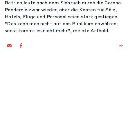
Betrieb laufe nach dem Einbruch durch die Corona-
Pandemie zwar wieder, aber die Kosten für Säle,
Hotels, Flüge und Personal seien stark gestiegen.
"Das kann man nicht auf das Publikum abwälzen,
sonst kommt es nicht mehr", meinte Arthold.