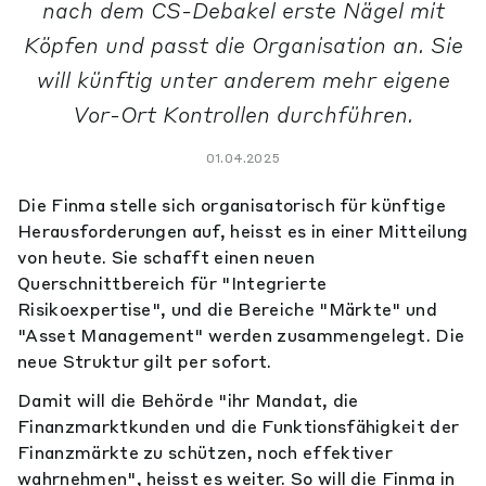
nach dem CS-Debakel erste Nägel mit
Köpfen und passt die Organisation an. Sie
will künftig unter anderem mehr eigene
Vor-Ort Kontrollen durchführen.
01.04.2025
Die Finma stelle sich organisatorisch für künftige
Herausforderungen auf, heisst es in einer Mitteilung
von heute. Sie schafft einen neuen
Querschnittbereich für "Integrierte
Risikoexpertise", und die Bereiche "Märkte" und
"Asset Management" werden zusammengelegt. Die
neue Struktur gilt per sofort.
Damit will die Behörde "ihr Mandat, die
Finanzmarktkunden und die Funktionsfähigkeit der
Finanzmärkte zu schützen, noch effektiver
wahrnehmen", heisst es weiter. So will die Finma in