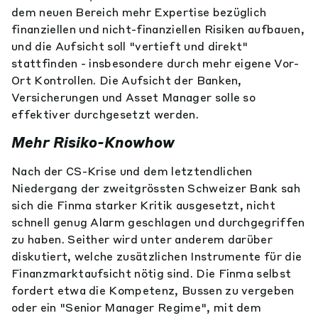
dem neuen Bereich mehr Expertise bezüglich
finanziellen und nicht-finanziellen Risiken aufbauen,
und die Aufsicht soll "vertieft und direkt"
stattfinden - insbesondere durch mehr eigene Vor-
Ort Kontrollen. Die Aufsicht der Banken,
Versicherungen und Asset Manager solle so
effektiver durchgesetzt werden.
Mehr Risiko-Knowhow
Nach der CS-Krise und dem letztendlichen
Niedergang der zweitgrössten Schweizer Bank sah
sich die Finma starker Kritik ausgesetzt, nicht
schnell genug Alarm geschlagen und durchgegriffen
zu haben. Seither wird unter anderem darüber
diskutiert, welche zusätzlichen Instrumente für die
Finanzmarktaufsicht nötig sind. Die Finma selbst
fordert etwa die Kompetenz, Bussen zu vergeben
oder ein "Senior Manager Regime", mit dem