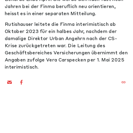
Jahren bei der Finma beruflich neu orientieren,
heisst es in einer separaten Mitteilung.
Rutishauser leitete die Finma interimistisch ab
Oktober 2023 für ein halbes Jahr, nachdem der
damalige Direktor Urban Angehrn nach der CS-
Krise zurückgetreten war. Die Leitung des
Geschäftsbereiches Versicherungen übernimmt den
Angaben zufolge Vera Carspecken per 1. Mai 2025
interimistisch.