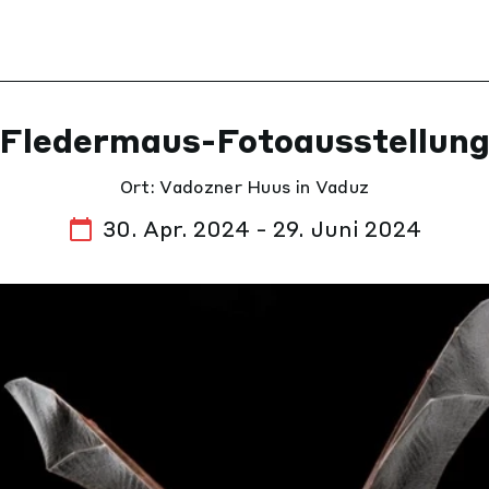
Fledermaus-Fotoausstellun
Ort: Vadozner Huus in Vaduz
30. Apr. 2024 - 29. Juni 2024