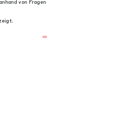
 anhand von Fragen
eigt.