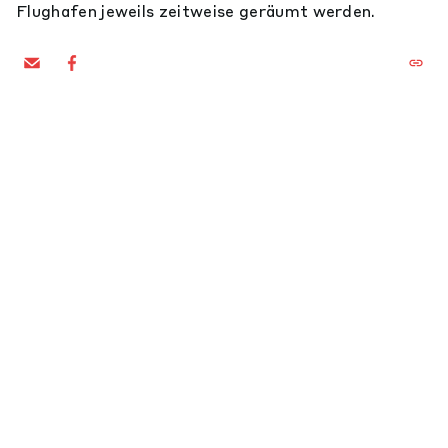
Flughafen jeweils zeitweise geräumt werden.