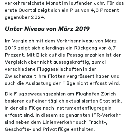
verkehrsreichste Monat im laufenden Jahr. Für das
erste Quartal zeigt sich ein Plus von 4,3 Prozent
gegenüber 2024.
Unter Niveau von März 2019
Im Vergleich mit dem Vorkrisenniveau von März
2019 zeigt sich allerdings ein Rückgang von 6,7
Prozent. Mit Blick auf die Passagierzahlen ist der
Vergleich aber nicht aussagekräftig, zumal
verschiedene Fluggesellschaften in der
Zwischenzeit ihre Flotten vergrössert haben und
auch die Auslastung der Flüge nicht erfasst wird.
Die Flugbewegungszahlen am Flughafen Zürich
basieren auf einer täglich aktualisierten Statistik,
in der alle Flüge nach Instrumentenflugregeln
erfasst sind. In diesem so genannten IFR-Verkehr
sind neben dem Linienverkehr auch Fracht-,
Geschäfts- und Privatflüge enthalten.