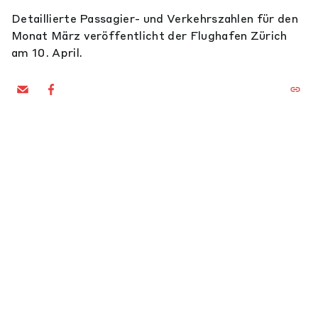
Detaillierte Passagier- und Verkehrszahlen für den
Monat März veröffentlicht der Flughafen Zürich
am 10. April.