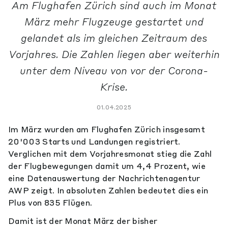
Am Flughafen Zürich sind auch im Monat
März mehr Flugzeuge gestartet und
gelandet als im gleichen Zeitraum des
Vorjahres. Die Zahlen liegen aber weiterhin
unter dem Niveau von vor der Corona-
Krise.
01.04.2025
Im März wurden am Flughafen Zürich insgesamt
20'003 Starts und Landungen registriert.
Verglichen mit dem Vorjahresmonat stieg die Zahl
der Flugbewegungen damit um 4,4 Prozent, wie
eine Datenauswertung der Nachrichtenagentur
AWP zeigt. In absoluten Zahlen bedeutet dies ein
Plus von 835 Flügen.
Damit ist der Monat März der bisher