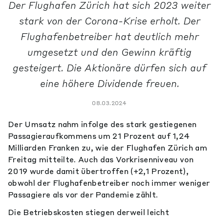
Der Flughafen Zürich hat sich 2023 weiter
stark von der Corona-Krise erholt. Der
Flughafenbetreiber hat deutlich mehr
umgesetzt und den Gewinn kräftig
gesteigert. Die Aktionäre dürfen sich auf
eine höhere Dividende freuen.
08.03.2024
Der Umsatz nahm infolge des stark gestiegenen
Passagieraufkommens um 21 Prozent auf 1,24
Milliarden Franken zu, wie der Flughafen Zürich am
Freitag mitteilte. Auch das Vorkrisenniveau von
2019 wurde damit übertroffen (+2,1 Prozent),
obwohl der Flughafenbetreiber noch immer weniger
Passagiere als vor der Pandemie zählt.
Die Betriebskosten stiegen derweil leicht