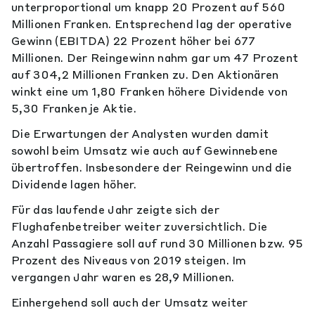
unterproportional um knapp 20 Prozent auf 560
Millionen Franken. Entsprechend lag der operative
Gewinn (EBITDA) 22 Prozent höher bei 677
Millionen. Der Reingewinn nahm gar um 47 Prozent
auf 304,2 Millionen Franken zu. Den Aktionären
winkt eine um 1,80 Franken höhere Dividende von
5,30 Franken je Aktie.
Die Erwartungen der Analysten wurden damit
sowohl beim Umsatz wie auch auf Gewinnebene
übertroffen. Insbesondere der Reingewinn und die
Dividende lagen höher.
Für das laufende Jahr zeigte sich der
Flughafenbetreiber weiter zuversichtlich. Die
Anzahl Passagiere soll auf rund 30 Millionen bzw. 95
Prozent des Niveaus von 2019 steigen. Im
vergangen Jahr waren es 28,9 Millionen.
Einhergehend soll auch der Umsatz weiter