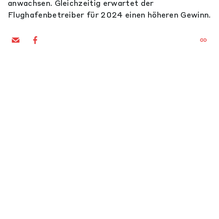
anwachsen. Gleichzeitig erwartet der
Flughafenbetreiber für 2024 einen höheren Gewinn.