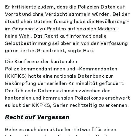
Er kritisierte zudem, dass die Polizeien Daten auf
Vorrat und ohne Verdacht sammeln würden. Bei der
staatlichen Datenerfassung habe die Bevölkerung -
im Gegensatz zu Profilen auf sozialen Medien -
keine Wahl. Das Recht auf informationelle
Selbstbestimmung sei aber ein von der Verfassung
garantiertes Grundrecht, sagte Buri.
Die Konferenz der kantonalen
Polizeikommandantinnen und -Kommandanten
(KKPKS) hatte eine nationale Datenbank zur
Bekämpfung der seriellen Kriminalität gefordert.
Der fehlende Datenaustausch zwischen den
kantonalen und kommunalen Polizeikorps erschwert
es laut der KKPKS, Serien rechtzeitig zu erkennen.
Recht auf Vergessen
Gehe es nach dem aktuellen Entwurf für einen