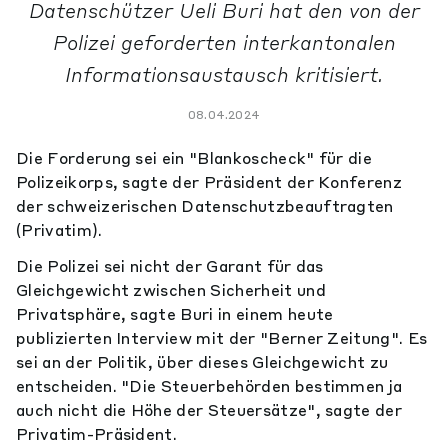
Datenschützer Ueli Buri hat den von der
Polizei geforderten interkantonalen
Informationsaustausch kritisiert.
08.04.2024
Die Forderung sei ein "Blankoscheck" für die
Polizeikorps, sagte der Präsident der Konferenz
der schweizerischen Datenschutzbeauftragten
(Privatim).
Die Polizei sei nicht der Garant für das
Gleichgewicht zwischen Sicherheit und
Privatsphäre, sagte Buri in einem heute
publizierten Interview mit der "Berner Zeitung". Es
sei an der Politik, über dieses Gleichgewicht zu
entscheiden. "Die Steuerbehörden bestimmen ja
auch nicht die Höhe der Steuersätze", sagte der
Privatim-Präsident.