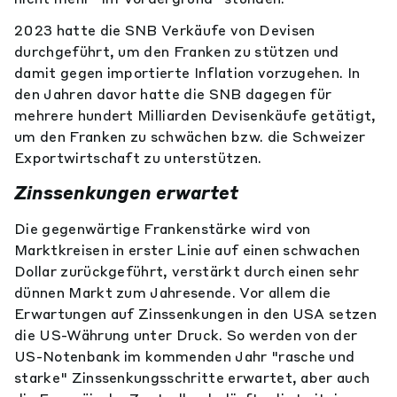
2023 hatte die SNB Verkäufe von Devisen
durchgeführt, um den Franken zu stützen und
damit gegen importierte Inflation vorzugehen. In
den Jahren davor hatte die SNB dagegen für
mehrere hundert Milliarden Devisenkäufe getätigt,
um den Franken zu schwächen bzw. die Schweizer
Exportwirtschaft zu unterstützen.
Zinssenkungen erwartet
Die gegenwärtige Frankenstärke wird von
Marktkreisen in erster Linie auf einen schwachen
Dollar zurückgeführt, verstärkt durch einen sehr
dünnen Markt zum Jahresende. Vor allem die
Erwartungen auf Zinssenkungen in den USA setzen
die US-Währung unter Druck. So werden von der
US-Notenbank im kommenden Jahr "rasche und
starke" Zinssenkungsschritte erwartet, aber auch