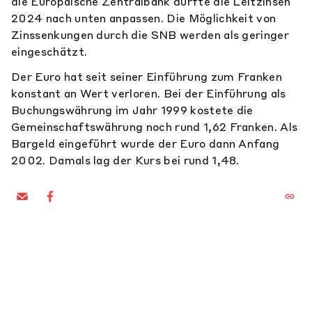
die Europäische Zentralbank dürfte die Leitzinsen
2024 nach unten anpassen. Die Möglichkeit von
Zinssenkungen durch die SNB werden als geringer
eingeschätzt.
Der Euro hat seit seiner Einführung zum Franken
konstant an Wert verloren. Bei der Einführung als
Buchungswährung im Jahr 1999 kostete die
Gemeinschaftswährung noch rund 1,62 Franken. Als
Bargeld eingeführt wurde der Euro dann Anfang
2002. Damals lag der Kurs bei rund 1,48.