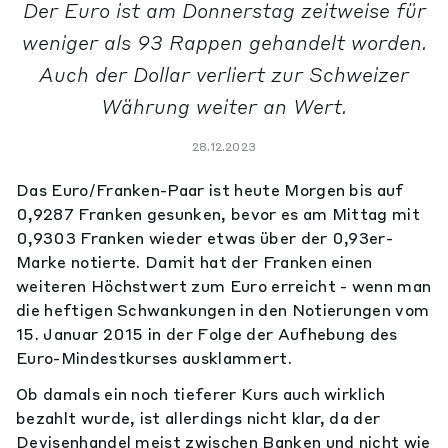
Der Euro ist am Donnerstag zeitweise für
weniger als 93 Rappen gehandelt worden.
Auch der Dollar verliert zur Schweizer
Währung weiter an Wert.
28.12.2023
Das Euro/Franken-Paar ist heute Morgen bis auf
0,9287 Franken gesunken, bevor es am Mittag mit
0,9303 Franken wieder etwas über der 0,93er-
Marke notierte. Damit hat der Franken einen
weiteren Höchstwert zum Euro erreicht - wenn man
die heftigen Schwankungen in den Notierungen vom
15. Januar 2015 in der Folge der Aufhebung des
Euro-Mindestkurses ausklammert.
Ob damals ein noch tieferer Kurs auch wirklich
bezahlt wurde, ist allerdings nicht klar, da der
Devisenhandel meist zwischen Banken und nicht wie