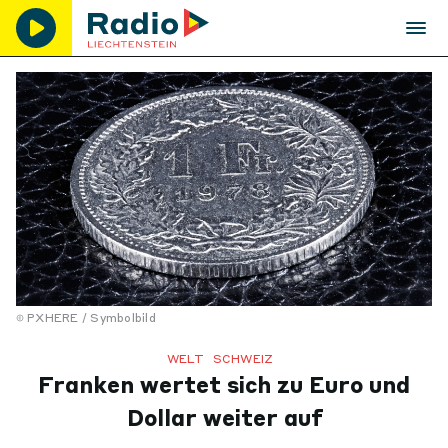
PXHERE / Symbolbild
WELT
SCHWEIZ
Franken wertet sich zu Euro und
Dollar weiter auf