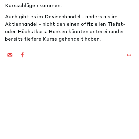
Kursschlägen kommen.
Auch gibt es im Devisenhandel - anders als im
Aktienhandel - nicht den einen offiziellen Tiefst-
oder Höchstkurs. Banken könnten untereinander
bereits tiefere Kurse gehandelt haben.