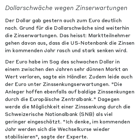
Dollarschwäche wegen Zinserwartungen
Der Dollar gab gestern auch zum Euro deutlich
nach. Grund für die Dollarschwäche sind weiterhin
die Zinserwartungen. Das heisst: Marktteilnehmer
gehen davon aus, dass die US-Notenbank die Zinsen
im kommenden Jahr rasch und stark senken wird.
Der Euro habe im Sog des schwachen Dollar in
einem zwischen den Jahren sehr dünnen Markt an
Wert verloren, sagte ein Händler. Zudem leide auch
der Euro unter Zinssenkungserwartungen. "Die
Anleger hoffen ebenfalls auf baldige Zinssenkungen
durch die Europäische Zentralbank." Dagegen
werde die Möglichkeit einer Zinssenkung durch die
Schweizerische Nationalbank (SNB) als viel
geringer eingeschätzt. "Ich denke, im kommenden
Jahr werden sich die Wechselkurse wieder
stabilisieren", sagte der Experte.