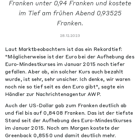
Franken unter 0,94 Franken und kostete
im Tief am frühen Abend 0,93525
Franken.
28.12.2023
Laut Marktbeobachtern ist das ein Rekordtief:
"Möglicherweise ist der Euro bei der Aufhebung des
Euro-Mindestkurses im Januar 2015 noch tiefer
gefallen. Aber ob, ein solcher Kurs auch bezahlt
wurde, ist sehr, sehr unsicher. Ich denke, wir waren
noch nie so tief seit es den Euro gibt", sagte ein
Händler zur Nachrichtenagentur AWP.
Auch der US-Dollar gab zum Franken deutlich ab
und fiel bis auf 0,8408 Franken. Das ist der tiefste
Stand seit der Aufhebung des Euro-Mindestkurses
im Januar 2015. Noch am Morgen kostete der
Greenback 0,8550 und damit deutlich mehr.