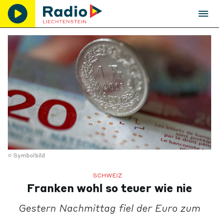
Symbolbild
SCHWEIZ
Franken wohl so teuer wie nie
Gestern Nachmittag fiel der Euro zum