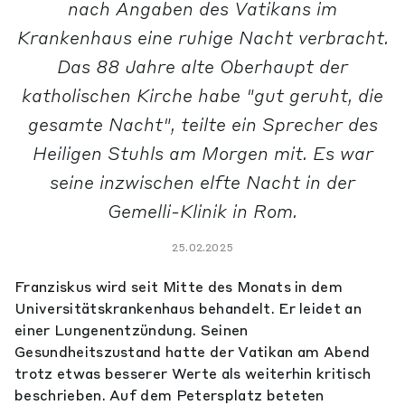
nach Angaben des Vatikans im
Krankenhaus eine ruhige Nacht verbracht.
Das 88 Jahre alte Oberhaupt der
katholischen Kirche habe "gut geruht, die
gesamte Nacht", teilte ein Sprecher des
Heiligen Stuhls am Morgen mit. Es war
seine inzwischen elfte Nacht in der
Gemelli-Klinik in Rom.
25.02.2025
Franziskus wird seit Mitte des Monats in dem
Universitätskrankenhaus behandelt. Er leidet an
einer Lungenentzündung. Seinen
Gesundheitszustand hatte der Vatikan am Abend
trotz etwas besserer Werte als weiterhin kritisch
beschrieben. Auf dem Petersplatz beteten