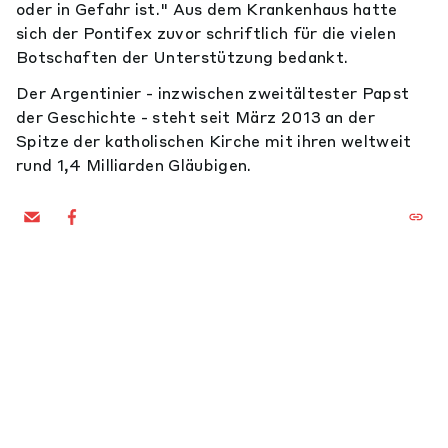
oder in Gefahr ist." Aus dem Krankenhaus hatte
sich der Pontifex zuvor schriftlich für die vielen
Botschaften der Unterstützung bedankt.
Der Argentinier - inzwischen zweitältester Papst
der Geschichte - steht seit März 2013 an der
Spitze der katholischen Kirche mit ihren weltweit
rund 1,4 Milliarden Gläubigen.