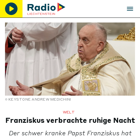
KEYSTONE ANDREW MEDICHINI
WELT
Franziskus verbrachte ruhige Nacht
Der schwer kranke Papst Franziskus hat