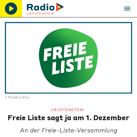
Freie Liste
LIECHTENSTEIN
Freie Liste sagt ja am 1. Dezember
An der Freie-Liste-Versammlung