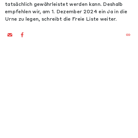
tatsächlich gewährleistet werden kann. Deshalb
empfehlen wir, am 1. Dezember 2024 ein Ja in die
Urne zu legen, schreibt die Freie Liste weiter.