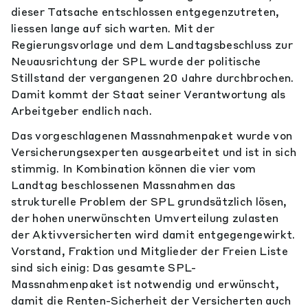
dieser Tatsache entschlossen entgegenzutreten,
liessen lange auf sich warten. Mit der
Regierungsvorlage und dem Landtagsbeschluss zur
Neuausrichtung der SPL wurde der politische
Stillstand der vergangenen 20 Jahre durchbrochen.
Damit kommt der Staat seiner Verantwortung als
Arbeitgeber endlich nach.
Das vorgeschlagenen Massnahmenpaket wurde von
Versicherungsexperten ausgearbeitet und ist in sich
stimmig. In Kombination können die vier vom
Landtag beschlossenen Massnahmen das
strukturelle Problem der SPL grundsätzlich lösen,
der hohen unerwünschten Umverteilung zulasten
der Aktivversicherten wird damit entgegengewirkt.
Vorstand, Fraktion und Mitglieder der Freien Liste
sind sich einig: Das gesamte SPL-
Massnahmenpaket ist notwendig und erwünscht,
damit die Renten-Sicherheit der Versicherten auch