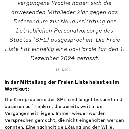
vergangene Woche haben sich die
anwesenden Mitglieder klar gegen das
Referendum zur Neuausrichtung der
betrieblichen Personalvorsorge des
Staates (SPL) ausgesprochen. Die Freie
Liste hat einhellig eine Ja-Parole für den 1.
Dezember 2024 gefasst.
18.11.2024
In der Mitteilung der Freien Liste heisst es im
Wortlaut:
Die Kernprobleme der SPL sind längst bekannt und
basieren auf Fehlern, die bereits weit in der
Vergangenheit liegen. Immer wieder wurden
Versprechen gemacht, die nicht eingehalten werden
konnten. Eine nachhaltige Lösung und der Wille,