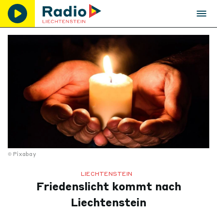
Pixabay
LIECHTENSTEIN
Friedenslicht kommt nach
Liechtenstein