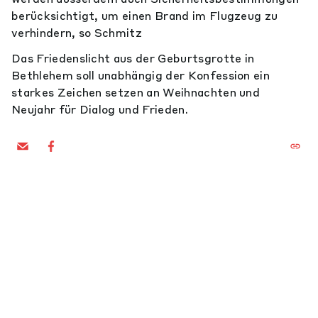
berücksichtigt, um einen Brand im Flugzeug zu
verhindern, so Schmitz
Das Friedenslicht aus der Geburtsgrotte in
Bethlehem soll unabhängig der Konfession ein
starkes Zeichen setzen an Weihnachten und
Neujahr für Dialog und Frieden.