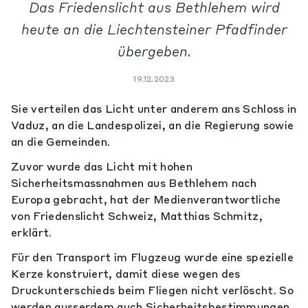
Das Friedenslicht aus Bethlehem wird
heute an die Liechtensteiner Pfadfinder
übergeben.
19.12.2023
Sie verteilen das Licht unter anderem ans Schloss in
Vaduz, an die Landespolizei, an die Regierung sowie
an die Gemeinden.
Zuvor wurde das Licht mit hohen
Sicherheitsmassnahmen aus Bethlehem nach
Europa gebracht, hat der Medienverantwortliche
von Friedenslicht Schweiz, Matthias Schmitz,
erklärt.
Für den Transport im Flugzeug wurde eine spezielle
Kerze konstruiert, damit diese wegen des
Druckunterschieds beim Fliegen nicht verlöscht. So
werden ausserdem auch Sicherheitsbestimmungen