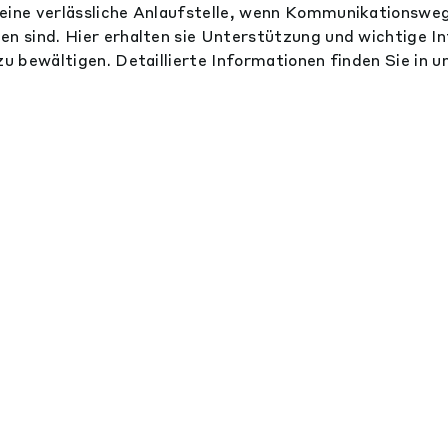
eine verlässliche Anlaufstelle, wenn Kommunikationswe
en sind. Hier erhalten sie Unterstützung und wichtige 
zu bewältigen. Detaillierte Informationen finden Sie in 