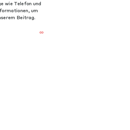
ge wie Telefon und
Informationen, um
unserem Beitrag.