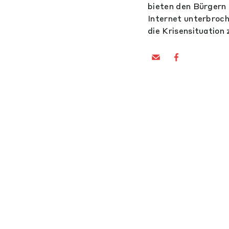
bieten den Bürgern 
Internet unterbroch
die Krisensituation 