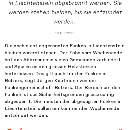
in Liechtenstein abgebrannt werden. Sie
werden stehen bleiben, bis sie entzündet
werden.
10.03.2025
Die noch nicht abgerannten Funken in Liechtenstein
bleiben vorerst stehen. Der Föhn vom Wochenende
hat das Abbrennen in vielen Gemeinden verhindert
und Spuren an den grossen Holzstössen
hinterlassen. Das gilt auch für den Funken in
Balzers, sagt Jürgen Kaufmann von der
Funkengemeinschaft Balzers. Der Bereich um den
Funken ist aus Sicherheitsgründen grossräumig
abgesperrt. Die meisten der abgesagten Funken in
Liechtenstein sollen am kommenden Wochenende
entzündet werden.