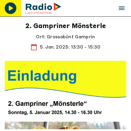
2. Gampriner Mönsterle
Ort: Grossabünt Gamprin
5. Jan. 2025: 13:30 - 15:30