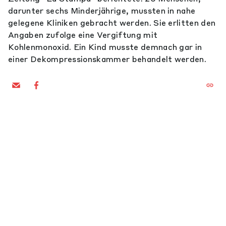
darunter sechs Minderjährige, mussten in nahe
gelegene Kliniken gebracht werden. Sie erlitten den
Angaben zufolge eine Vergiftung mit
Kohlenmonoxid. Ein Kind musste demnach gar in
einer Dekompressionskammer behandelt werden.