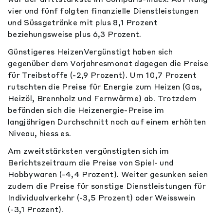
vier und fünf folgten finanzielle Dienstleistungen
und Süssgetränke mit plus 8,1 Prozent
beziehungsweise plus 6,3 Prozent.
Günstigeres HeizenVergünstigt haben sich
gegenüber dem Vorjahresmonat dagegen die Preise
für Treibstoffe (-2,9 Prozent). Um 10,7 Prozent
rutschten die Preise für Energie zum Heizen (Gas,
Heizöl, Brennholz und Fernwärme) ab. Trotzdem
befänden sich die Heizenergie-Preise im
langjährigen Durchschnitt noch auf einem erhöhten
Niveau, hiess es.
Am zweitstärksten vergünstigten sich im
Berichtszeitraum die Preise von Spiel- und
Hobbywaren (-4,4 Prozent). Weiter gesunken seien
zudem die Preise für sonstige Dienstleistungen für
Individualverkehr (-3,5 Prozent) oder Weisswein
(-3,1 Prozent).