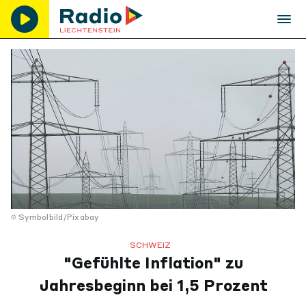
Symbolbild/Pixabay
SCHWEIZ
"Gefühlte Inflation" zu
Jahresbeginn bei 1,5 Prozent