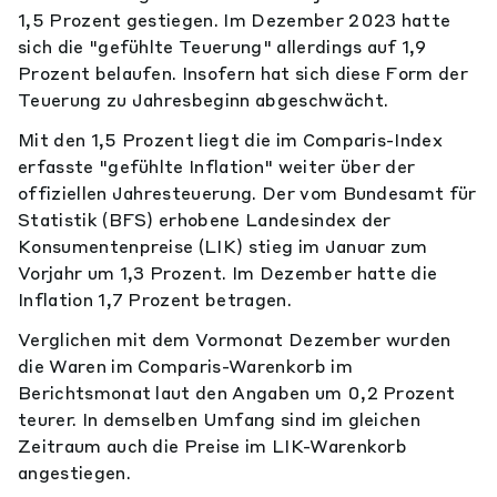
1,5 Prozent gestiegen. Im Dezember 2023 hatte
sich die "gefühlte Teuerung" allerdings auf 1,9
Prozent belaufen. Insofern hat sich diese Form der
Teuerung zu Jahresbeginn abgeschwächt.
Mit den 1,5 Prozent liegt die im Comparis-Index
erfasste "gefühlte Inflation" weiter über der
offiziellen Jahresteuerung. Der vom Bundesamt für
Statistik (BFS) erhobene Landesindex der
Konsumentenpreise (LIK) stieg im Januar zum
Vorjahr um 1,3 Prozent. Im Dezember hatte die
Inflation 1,7 Prozent betragen.
Verglichen mit dem Vormonat Dezember wurden
die Waren im Comparis-Warenkorb im
Berichtsmonat laut den Angaben um 0,2 Prozent
teurer. In demselben Umfang sind im gleichen
Zeitraum auch die Preise im LIK-Warenkorb
angestiegen.