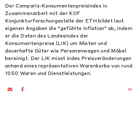
Der Comparis-Konsumentenpreisindex in
Zusammenarbeit mit der KOF
Konjunkturforschungsstelle der ETH bildet laut
eigenen Angaben die "gefühlte Inflation" ab, indem
er die Daten des Landesindex der
Konsumentenpreise (LIK) um Mieten und
dauerhafte Güter wie Personenwagen und Möbel
bereinigt. Der LIK misst indes Preisveränderungen
anhand eines repräsentativen Warenkorbs von rund
1050 Waren und Dienstleistungen.