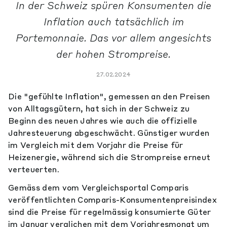
In der Schweiz spüren Konsumenten die
Inflation auch tatsächlich im
Portemonnaie. Das vor allem angesichts
der hohen Strompreise.
27.02.2024
Die "gefühlte Inflation", gemessen an den Preisen
von Alltagsgütern, hat sich in der Schweiz zu
Beginn des neuen Jahres wie auch die offizielle
Jahresteuerung abgeschwächt. Günstiger wurden
im Vergleich mit dem Vorjahr die Preise für
Heizenergie, während sich die Strompreise erneut
verteuerten.
Gemäss dem vom Vergleichsportal Comparis
veröffentlichten Comparis-Konsumentenpreisindex
sind die Preise für regelmässig konsumierte Güter
im Januar verglichen mit dem Vorjahresmonat um