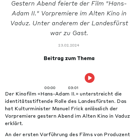
Gestern Abend feierte der Film "Hans-
Adam II." Vorpremiere im Alten Kino in
Vaduz. Unter anderem der Landesfürst
war zu Gast.
23.02.2024
Beitrag zum Thema
00:00
03:01
Der Kinofilm «Hans-Adam II.» unterstreicht die
identitätsstiftende Rolle des Landesfürsten. Das
hat Kulturminister Manuel Frick anlässlich der
Vorpremiere gestern Abend im Alten Kino in Vaduz
erklärt.
An der ersten Vorführung des Films von Produzent