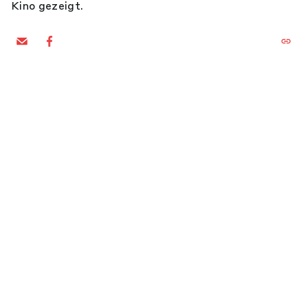
Kino gezeigt.