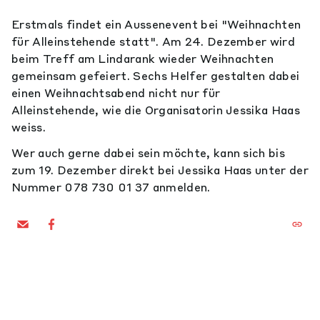
Erstmals findet ein Aussenevent bei "Weihnachten
für Alleinstehende statt". Am 24. Dezember wird
beim Treff am Lindarank wieder Weihnachten
gemeinsam gefeiert. Sechs Helfer gestalten dabei
einen Weihnachtsabend nicht nur für
Alleinstehende, wie die Organisatorin Jessika Haas
weiss.
Wer auch gerne dabei sein möchte, kann sich bis
zum 19. Dezember direkt bei Jessika Haas unter der
Nummer 078 730 01 37 anmelden.