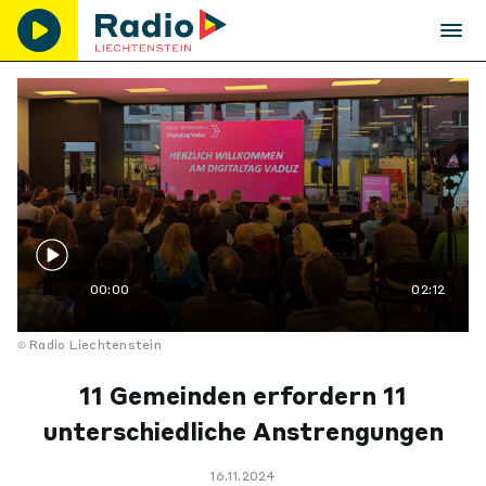
00:00
02:12
Radio Liechtenstein
11 Gemeinden erfordern 11
unterschiedliche Anstrengungen
16.11.2024