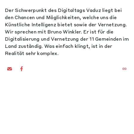
Der Schwerpunkt des Digitaltags Vaduz liegt bei
den Chancen und Möglichkeiten, welche uns die
Künstliche Intelligenz bietet sowie der Vernetzung.
Wir sprechen mit Bruno Winkler. Er ist für die
Digitalisierung und Vernetzung der 11 Gemeinden im
Land zuständig. Was einfach klingt, ist in der
Realität sehr komplex.