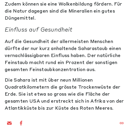
Zudem können sie eine Wolkenbildung fördern. Für
die Natur dagegen sind die Mineralien ein gutes
Düngemittel.
Einfluss auf Gesundheit
Auf die Gesundheit der allermeisten Menschen
dürfte der nur kurz anhaltende Saharastaub einen
vernachlässigbaren Einfluss haben. Der natürliche
Feinstaub macht rund ein Prozent der sonstigen
gesamten Feinstaubkonzentration aus.
Die Sahara ist mit über neun Millionen
Quadratkilometern die grösste Trockenwüste der
Erde. Sie ist etwa so gross wie die Fläche der
gesamten USA und erstreckt sich in Afrika von der
Atlantikküste bis zur Küste des Roten Meeres.