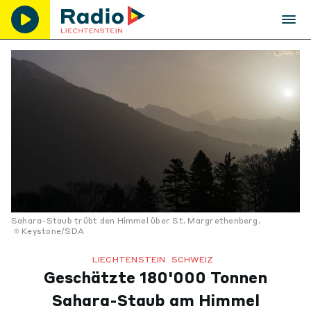
Sahara-Staub trübt den Himmel über St. Margrethenberg.
Keystone/SDA
LIECHTENSTEIN
SCHWEIZ
Geschätzte 180'000 Tonnen
Sahara-Staub am Himmel