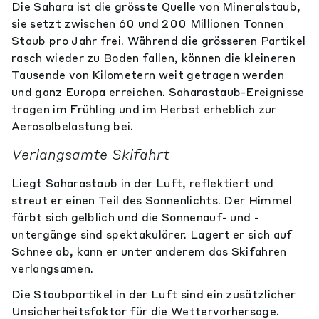
Die Sahara ist die grösste Quelle von Mineralstaub,
sie setzt zwischen 60 und 200 Millionen Tonnen
Staub pro Jahr frei. Während die grösseren Partikel
rasch wieder zu Boden fallen, können die kleineren
Tausende von Kilometern weit getragen werden
und ganz Europa erreichen. Saharastaub-Ereignisse
tragen im Frühling und im Herbst erheblich zur
Aerosolbelastung bei.
Verlangsamte Skifahrt
Liegt Saharastaub in der Luft, reflektiert und
streut er einen Teil des Sonnenlichts. Der Himmel
färbt sich gelblich und die Sonnenauf- und -
untergänge sind spektakulärer. Lagert er sich auf
Schnee ab, kann er unter anderem das Skifahren
verlangsamen.
Die Staubpartikel in der Luft sind ein zusätzlicher
Unsicherheitsfaktor für die Wettervorhersage.