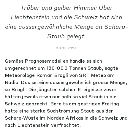
Trüber und gelber Himmel: Über
Liechtenstein und die Schweiz hat sich
eine aussergewöhnliche Menge an Sahara-
Staub gelegt.
30.03.2024
Gemäss Prognosemodellen handle es sich
umgerechnet um 180'000 Tonnen Staub, sagte
Meteorologe Roman Brogli von SRF Meteo am
Radio. Das sei eine aussergewöhnlich grosse Menge,
so Brogli. Die jüngsten solchen Ereignisse zuvor
hätten jeweils etwa nur halb so viel Staub in die
Schweiz gebracht. Bereits am gestrigen Freitag
hatte eine starke Südströmung Staub aus der
Sahara-Wüste im Norden Afrikas in die Schweiz und
nach Liechtenstein verfrachtet.