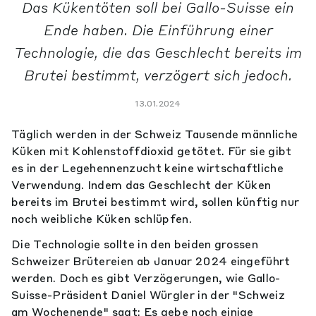
Das Kükentöten soll bei Gallo-Suisse ein
Ende haben. Die Einführung einer
Technologie, die das Geschlecht bereits im
Brutei bestimmt, verzögert sich jedoch.
13.01.2024
Täglich werden in der Schweiz Tausende männliche
Küken mit Kohlenstoffdioxid getötet. Für sie gibt
es in der Legehennenzucht keine wirtschaftliche
Verwendung. Indem das Geschlecht der Küken
bereits im Brutei bestimmt wird, sollen künftig nur
noch weibliche Küken schlüpfen.
Die Technologie sollte in den beiden grossen
Schweizer Brütereien ab Januar 2024 eingeführt
werden. Doch es gibt Verzögerungen, wie Gallo-
Suisse-Präsident Daniel Würgler in der "Schweiz
am Wochenende" sagt: Es gebe noch einige