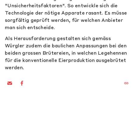
"Unsicherheitsfaktoren". So entwickle sich die
Technologie der nötige Apparate rasant. Es müsse
sorgfältig geprüft werden, für welchen Anbieter
man sich entscheide.
Als Herausforderung gestalten sich gemäss
Würgler zudem die baulichen Anpassungen bei den
beiden grossen Brütereien, in welchen Legehennen
für die konventionelle Eierproduktion ausgebrütet
werden.