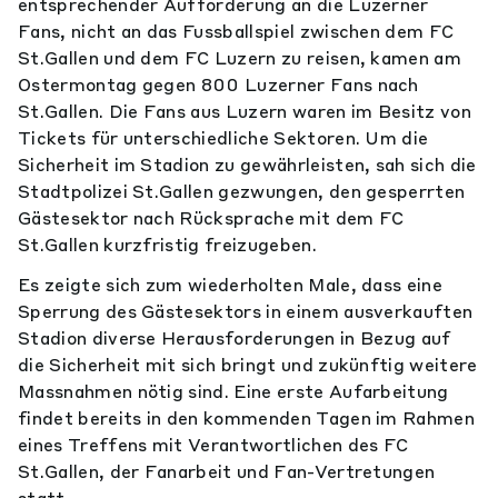
entsprechender Aufforderung an die Luzerner
Fans, nicht an das Fussballspiel zwischen dem FC
St.Gallen und dem FC Luzern zu reisen, kamen am
Ostermontag gegen 800 Luzerner Fans nach
St.Gallen. Die Fans aus Luzern waren im Besitz von
Tickets für unterschiedliche Sektoren. Um die
Sicherheit im Stadion zu gewährleisten, sah sich die
Stadtpolizei St.Gallen gezwungen, den gesperrten
Gästesektor nach Rücksprache mit dem FC
St.Gallen kurzfristig freizugeben.
Es zeigte sich zum wiederholten Male, dass eine
Sperrung des Gästesektors in einem ausverkauften
Stadion diverse Herausforderungen in Bezug auf
die Sicherheit mit sich bringt und zukünftig weitere
Massnahmen nötig sind. Eine erste Aufarbeitung
findet bereits in den kommenden Tagen im Rahmen
eines Treffens mit Verantwortlichen des FC
St.Gallen, der Fanarbeit und Fan-Vertretungen