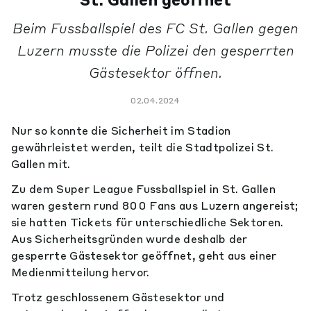
St. Gallen geöffnet
Beim Fussballspiel des FC St. Gallen gegen
Luzern musste die Polizei den gesperrten
Gästesektor öffnen.
02.04.2024
Nur so konnte die Sicherheit im Stadion
gewährleistet werden, teilt die Stadtpolizei St.
Gallen mit.
Zu dem Super League Fussballspiel in St. Gallen
waren gestern rund 800 Fans aus Luzern angereist;
sie hatten Tickets für unterschiedliche Sektoren.
Aus Sicherheitsgründen wurde deshalb der
gesperrte Gästesektor geöffnet, geht aus einer
Medienmitteilung hervor.
Trotz geschlossenem Gästesektor und