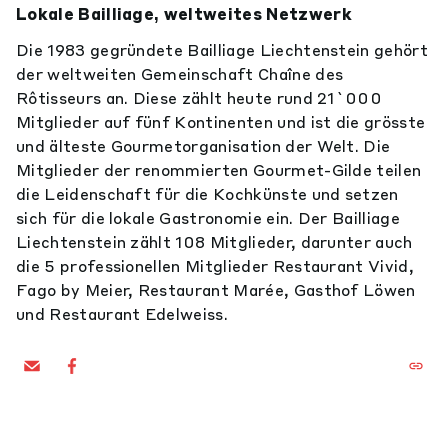
Lokale Bailliage, weltweites Netzwerk
Die 1983 gegründete Bailliage Liechtenstein gehört
der weltweiten Gemeinschaft Chaîne des
Rôtisseurs an. Diese zählt heute rund 21`000
Mitglieder auf fünf Kontinenten und ist die grösste
und älteste Gourmetorganisation der Welt. Die
Mitglieder der renommierten Gourmet-Gilde teilen
die Leidenschaft für die Kochkünste und setzen
sich für die lokale Gastronomie ein. Der Bailliage
Liechtenstein zählt 108 Mitglieder, darunter auch
die 5 professionellen Mitglieder Restaurant Vivid,
Fago by Meier, Restaurant Marée, Gasthof Löwen
und Restaurant Edelweiss.