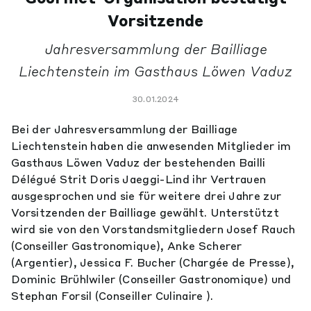
Vorsitzende
Jahresversammlung der Bailliage
Liechtenstein im Gasthaus Löwen Vaduz
30.01.2024
Bei der Jahresversammlung der Bailliage
Liechtenstein haben die anwesenden Mitglieder im
Gasthaus Löwen Vaduz der bestehenden Bailli
Délégué Strit Doris Jaeggi-Lind ihr Vertrauen
ausgesprochen und sie für weitere drei Jahre zur
Vorsitzenden der Bailliage gewählt. Unterstützt
wird sie von den Vorstandsmitgliedern Josef Rauch
(Conseiller Gastronomique), Anke Scherer
(Argentier), Jessica F. Bucher (Chargée de Presse),
Dominic Brühlwiler (Conseiller Gastronomique) und
Stephan Forsil (Conseiller Culinaire ).