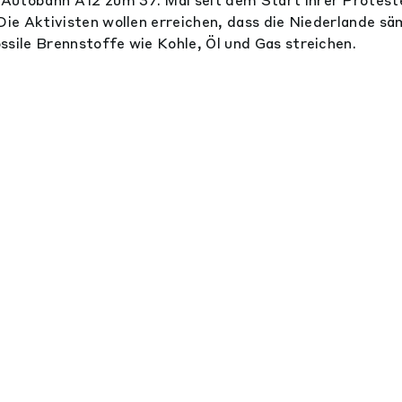
Die Aktivisten wollen erreichen, dass die Niederlande sä
ssile Brennstoffe wie Kohle, Öl und Gas streichen.