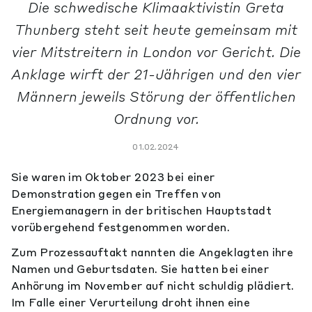
Die schwedische Klimaaktivistin Greta
Thunberg steht seit heute gemeinsam mit
vier Mitstreitern in London vor Gericht. Die
Anklage wirft der 21-Jährigen und den vier
Männern jeweils Störung der öffentlichen
Ordnung vor.
01.02.2024
Sie waren im Oktober 2023 bei einer
Demonstration gegen ein Treffen von
Energiemanagern in der britischen Hauptstadt
vorübergehend festgenommen worden.
Zum Prozessauftakt nannten die Angeklagten ihre
Namen und Geburtsdaten. Sie hatten bei einer
Anhörung im November auf nicht schuldig plädiert.
Im Falle einer Verurteilung droht ihnen eine