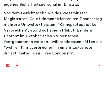
eigenes Sicherheitspersonal im Einsatz.
Vor dem Gerichtsgebäude des Westminster
Magistrates' Court demonstrierten am Donnerstag
mehrere Umweltaktivisten. "Klimaprotest ist kein
Verbrechen", stand auf einem Plakat. Bei dem
Protest im Oktober seien 26 Menschen
festgenommen worden - währenddessen hätten die
"wahren Klimaverbrecher" in einem Luxushotel
diniert, teilte Fossil Free London mit.