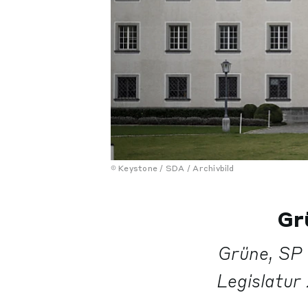
Keystone / SDA / Archivbild
Gr
Grüne, SP 
Legislatur