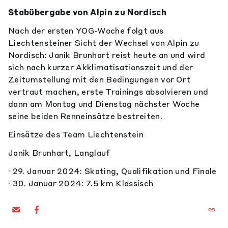
Stabübergabe von Alpin zu Nordisch
Nach der ersten YOG-Woche folgt aus
Liechtensteiner Sicht der Wechsel von Alpin zu
Nordisch: Janik Brunhart reist heute an und wird
sich nach kurzer Akklimatisationszeit und der
Zeitumstellung mit den Bedingungen vor Ort
vertraut machen, erste Trainings absolvieren und
dann am Montag und Dienstag nächster Woche
seine beiden Renneinsätze bestreiten.
Einsätze des Team Liechtenstein
Janik Brunhart, Langlauf
· 29.
Januar 2024: Skating, Qualifikation und Finale
·
30. Januar 2024: 7.5 km Klassisch