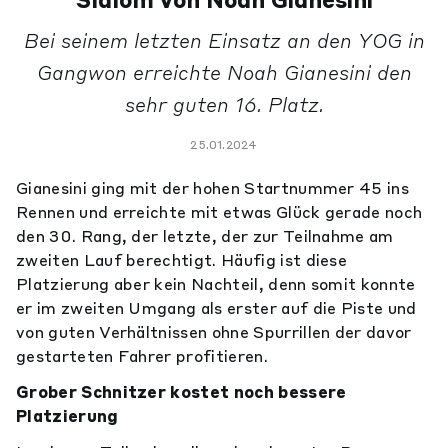
Slalom von Noah Gianesini
Bei seinem letzten Einsatz an den YOG in
Gangwon erreichte Noah Gianesini den
sehr guten 16. Platz.
25.01.2024
Gianesini ging mit der hohen Startnummer 45 ins
Rennen und erreichte mit etwas Glück gerade noch
den 30. Rang, der letzte, der zur Teilnahme am
zweiten Lauf berechtigt. Häufig ist diese
Platzierung aber kein Nachteil, denn somit konnte
er im zweiten Umgang als erster auf die Piste und
von guten Verhältnissen ohne Spurrillen der davor
gestarteten Fahrer profitieren.
Grober Schnitzer kostet noch bessere
Platzierung